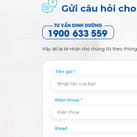
Gửi câu hỏi ch
Hãy để lại lời nhắn cho chúng tôi theo thông
Tên gọi
Điện thoại
Email