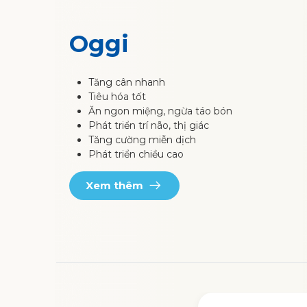
Oggi
Tăng cân nhanh
Tiêu hóa tốt
Ăn ngon miệng, ngừa táo bón
Phát triển trí não, thị giác
Tăng cường miễn dịch
Phát triển chiều cao
Xem thêm