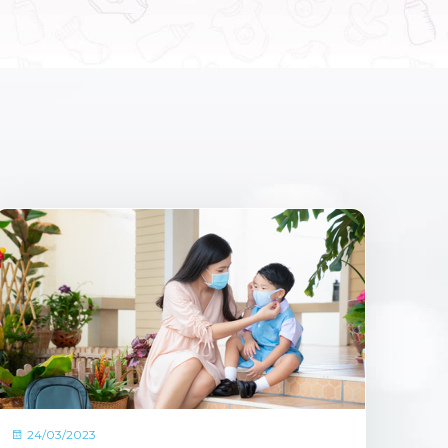
24/03/2023