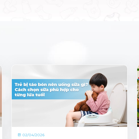
02/04/2026