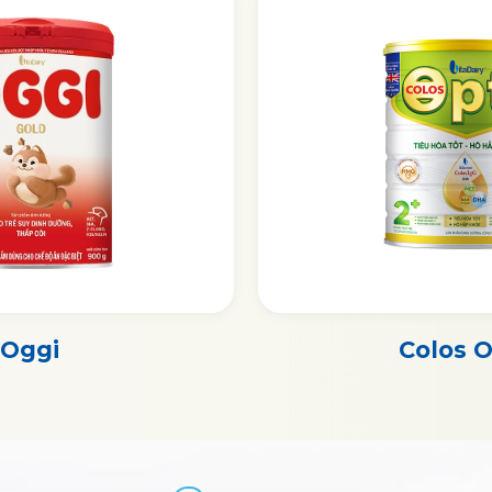
Oggi
Colos O