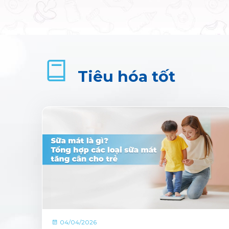
Tiêu hóa tốt
04/04/2026