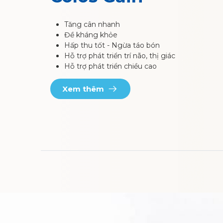
Tăng cân nhanh
Đề kháng khỏe
Hấp thu tốt - Ngừa táo bón
Hỗ trợ phát triển trí não, thị giác
Hỗ trợ phát triển chiều cao
Xem thêm