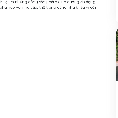
để tạo ra những dòng sản phẩm dinh dưỡng đa dạng,
phù hợp với nhu cầu, thể trạng cũng như khẩu vị của