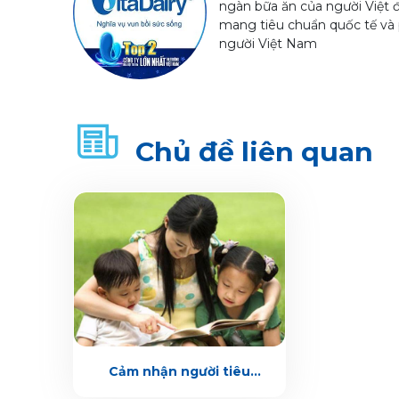
ngàn bữa ăn của người Việt 
mang tiêu chuẩn quốc tế và 
người Việt Nam
Chủ đề liên quan
Cảm nhận người tiêu
dùng