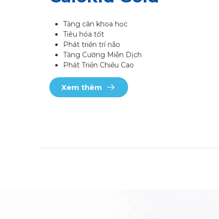
Tăng cân khoa học
Tiêu hóa tốt
Phát triển trí não
Tăng Cường Miễn Dịch
Phát Triển Chiều Cao
Xem thêm