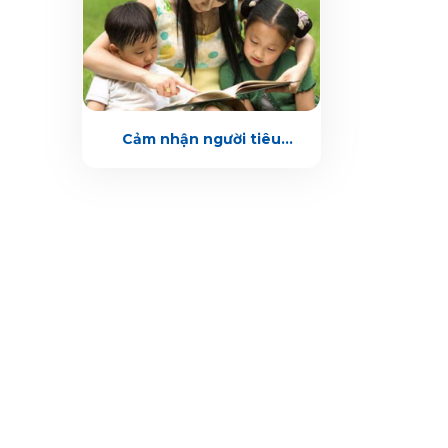
Cảm nhận người tiêu
dùng