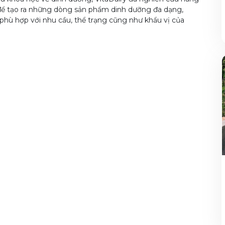
để tạo ra những dòng sản phẩm dinh dưỡng đa dạng,
phù hợp với nhu cầu, thể trạng cũng như khẩu vị của