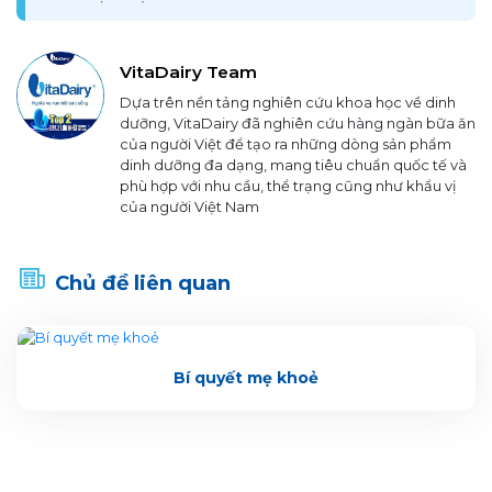
VitaDairy Team
Dựa trên nền tảng nghiên cứu khoa học về dinh
dưỡng, VitaDairy đã nghiên cứu hàng ngàn bữa ăn
của người Việt để tạo ra những dòng sản phẩm
dinh dưỡng đa dạng, mang tiêu chuẩn quốc tế và
phù hợp với nhu cầu, thể trạng cũng như khẩu vị
của người Việt Nam
Chủ đề liên quan
Bí quyết mẹ khoẻ