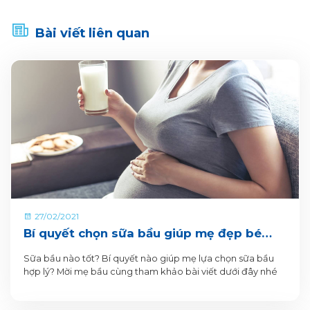
Bài viết liên quan
27/02/2021
Bí quyết chọn sữa bầu giúp mẹ đẹp bé
khỏe
Sữa bầu nào tốt? Bí quyết nào giúp mẹ lựa chọn sữa bầu
hợp lý? Mời mẹ bầu cùng tham khảo bài viết dưới đây nhé