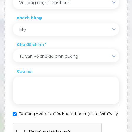
Vui lòng chọn tỉnh/thành
Khách hàng
Mẹ
Chủ đề chính
Tư vấn về chế độ dinh dưỡng
Câu hỏi
Tôi đồng ý với các điều khoản bảo mật của VitaDairy