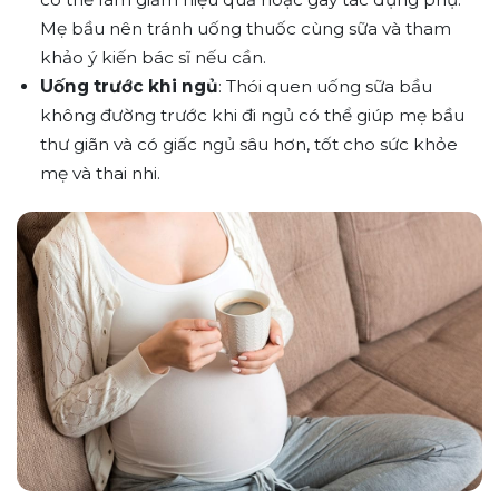
Mẹ bầu nên tránh uống thuốc cùng sữa và tham
khảo ý kiến bác sĩ nếu cần.
Uống trước khi ngủ
: Thói quen uống sữa bầu
không đường trước khi đi ngủ có thể giúp mẹ bầu
thư giãn và có giấc ngủ sâu hơn, tốt cho sức khỏe
mẹ và thai nhi.