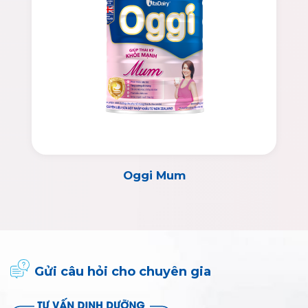
Oggi Mum
Gửi câu hỏi cho chuyên gia