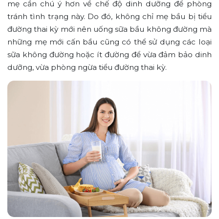
mẹ cần chú ý hơn về chế độ dinh dưỡng để phòng
tránh tình trạng này. Do đó, không chỉ mẹ bầu bị tiểu
đường thai kỳ mới nên uống sữa bầu không đường mà
những mẹ mới cấn bầu cũng có thể sử dụng các loại
sữa không đường hoặc ít đường để vừa đảm bảo dinh
dưỡng, vừa phòng ngừa tiểu đường thai kỳ.