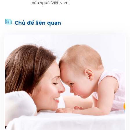
của người Việt Nam
Chủ đề liên quan