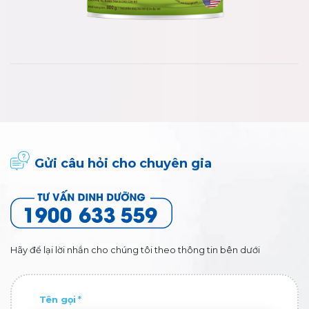
Gửi câu hỏi cho chuyên gia
Hãy để lại lời nhắn cho chúng tôi theo thông tin bên dưới
Tên gọi