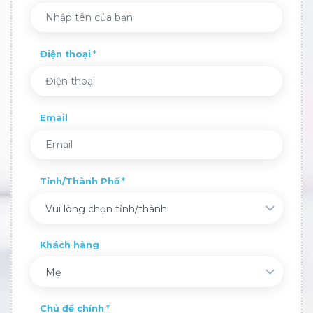
Điện thoại
Email
Tỉnh/Thành Phố
Vui lòng chọn tỉnh/thành
Khách hàng
Mẹ
Chủ đề chính