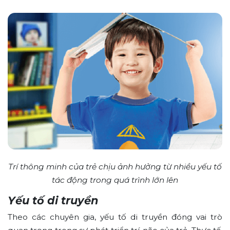
Trí thông minh của trẻ chịu ảnh hưởng từ nhiều yếu tố
tác động trong quá trình lớn lên
Yếu tố di truyền
Theo các chuyên gia, yếu tố di truyền đóng vai trò