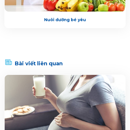
Nuôi dưỡng bé yêu
Bài viết liên quan