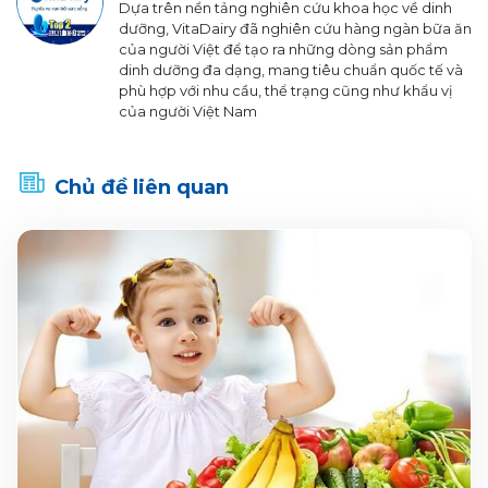
Dựa trên nền tảng nghiên cứu khoa học về dinh
dưỡng, VitaDairy đã nghiên cứu hàng ngàn bữa ăn
của người Việt để tạo ra những dòng sản phẩm
dinh dưỡng đa dạng, mang tiêu chuẩn quốc tế và
phù hợp với nhu cầu, thể trạng cũng như khẩu vị
của người Việt Nam
Chủ đề liên quan