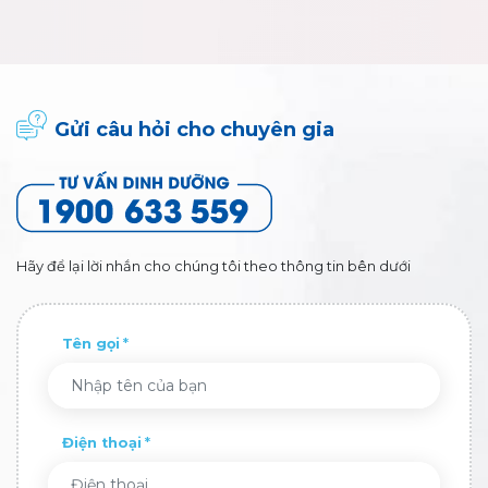
Gửi câu hỏi cho chuyên gia
Hãy để lại lời nhắn cho chúng tôi theo thông tin bên dưới
Tên gọi
Điện thoại