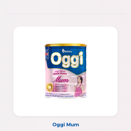
Oggi Mum