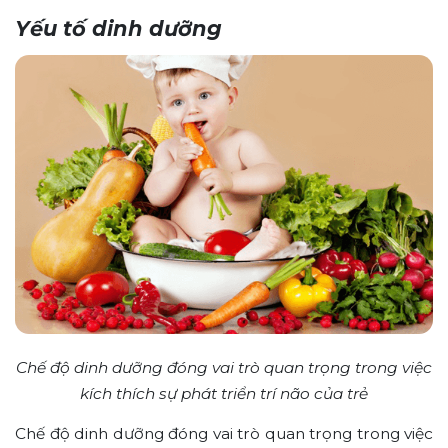
Yếu tố dinh dưỡng
Chế độ dinh dưỡng đóng vai trò quan trọng
trong việc
kích thích sự phát triển trí não của trẻ
Chế độ dinh dưỡng đóng vai trò quan trọng
trong việc