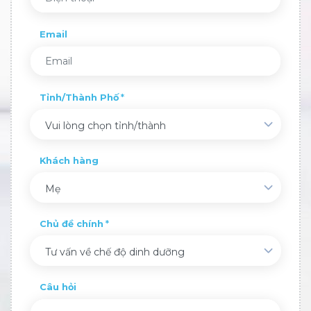
Email
Tỉnh/Thành Phố
Vui lòng chọn tỉnh/thành
Khách hàng
Mẹ
Chủ đề chính
Tư vấn về chế độ dinh dưỡng
Câu hỏi