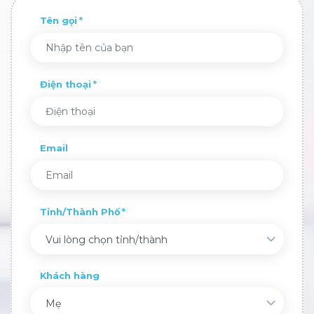
Tên gọi
Điện thoại
Email
Tỉnh/Thành Phố
Vui lòng chọn tỉnh/thành
Khách hàng
Mẹ