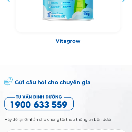
Vitagrow
Gửi câu hỏi cho chuyên gia
Hãy để lại lời nhắn cho chúng tôi theo thông tin bên dưới