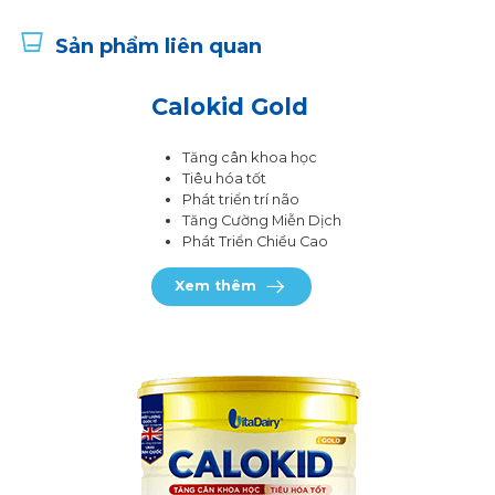
Sản phẩm liên quan
Calokid Gold
Tăng cân khoa học
Tiêu hóa tốt
Phát triển trí não
Tăng Cường Miễn Dịch
Phát Triển Chiều Cao
Xem thêm