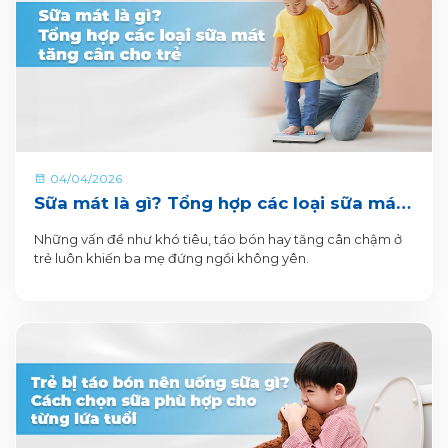
04/04/2026
Sữa mát là gì? Tổng hợp các loại sữa mát
tăng cân cho trẻ
Những vấn đề như khó tiêu, táo bón hay tăng cân chậm ở
trẻ luôn khiến ba mẹ đứng ngồi không yên.