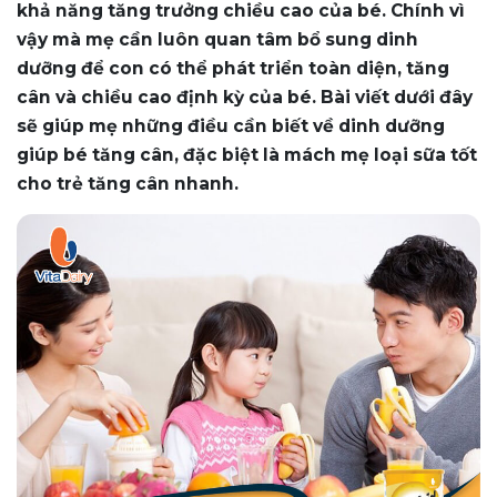
khả năng tăng trưởng chiều cao của bé. Chính vì
vậy mà mẹ cần luôn quan tâm bổ sung dinh
dưỡng để con có thể phát triển toàn diện, tăng
cân và chiều cao định kỳ của bé. Bài viết dưới đây
sẽ giúp mẹ những điều cần biết về dinh dưỡng
giúp bé tăng cân, đặc biệt là mách mẹ loại sữa tốt
cho trẻ tăng cân nhanh.