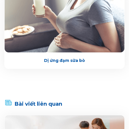
Dị ứng đạm sữa bò
Bài viết liên quan