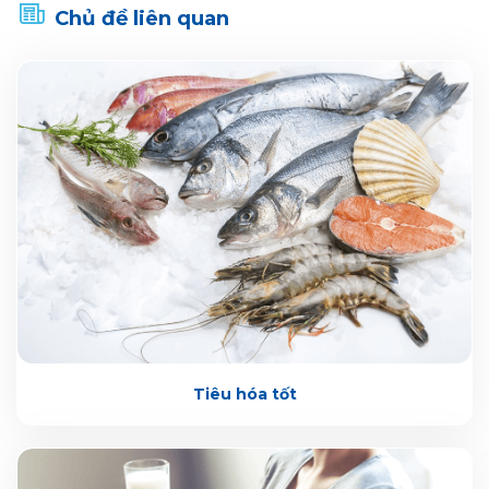
Chủ đề liên quan
Tiêu hóa tốt