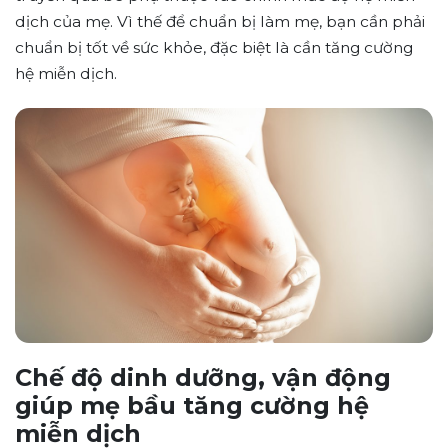
dịch của mẹ. Vì thế để chuẩn bị làm mẹ, bạn cần phải
chuẩn bị tốt về sức khỏe, đặc biệt là cần tăng cường
hệ miễn dịch.
Chế độ dinh dưỡng, vận động
giúp mẹ bầu tăng cường hệ
miễn dịch