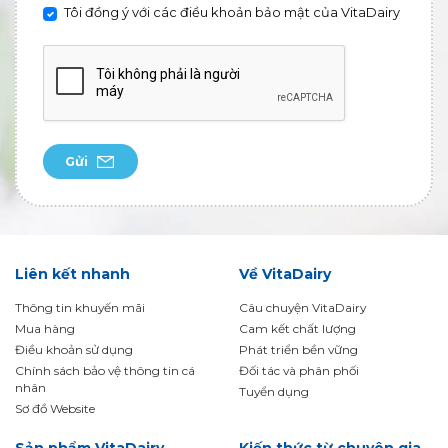
Tôi đồng ý với các điều khoản bảo mật của VitaDairy
Gửi
Liên kết nhanh
Về VitaDairy
Thông tin khuyến mãi
Câu chuyện VitaDairy
Mua hàng
Cam kết chất lượng
Điều khoản sử dụng
Phát triển bền vững
Chính sách bảo vệ thông tin cá
Đối tác và phân phối
nhân
Tuyển dụng
Sơ đồ Website