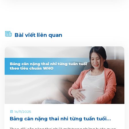
Bài viết liên quan
14/11/2025
Bảng cân nặng thai nhi từng tuần tuổi
theo tiêu chuẩn WHO