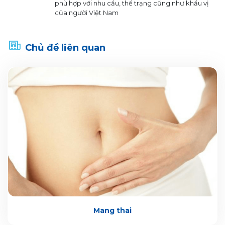
phù hợp với nhu cầu, thể trạng cũng như khẩu vị
của người Việt Nam
Chủ đề liên quan
Mang thai