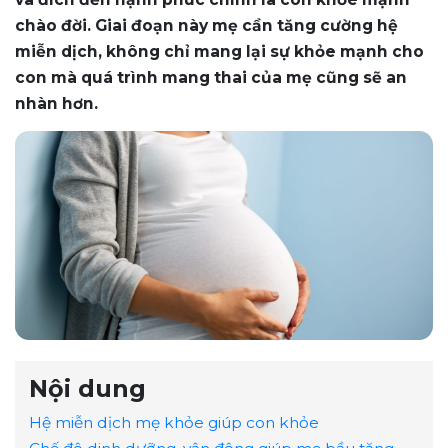
chào đời. Giai đoạn này mẹ cần tăng cường hệ
miễn dịch, không chỉ mang lại sự khỏe mạnh cho
con mà quá trình mang thai của mẹ cũng sẽ an
nhàn hơn.
Nội dung
Hệ miễn dịch mẹ khỏe giúp con khỏe