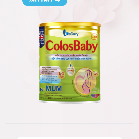
Xem thêm