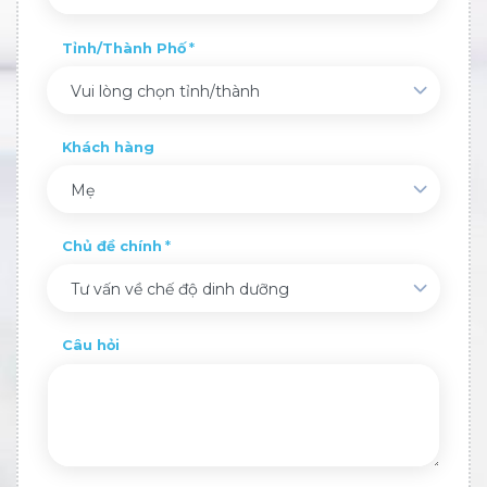
Tỉnh/Thành Phố
Vui lòng chọn tỉnh/thành
Khách hàng
Mẹ
Chủ đề chính
Tư vấn về chế độ dinh dưỡng
Câu hỏi