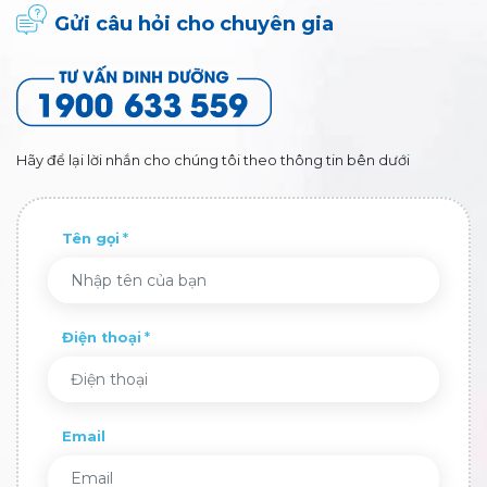
Gửi câu hỏi cho chuyên gia
Hãy để lại lời nhắn cho chúng tôi theo thông tin bên dưới
Tên gọi
Điện thoại
Email