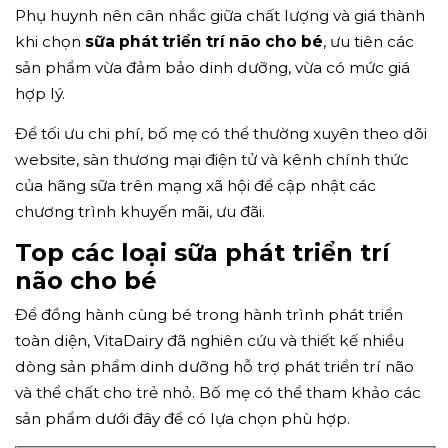
Phụ huynh nên cân nhắc giữa chất lượng và giá thành
khi chọn
sữa phát triển trí não cho bé
, ưu tiên các
sản phẩm vừa đảm bảo dinh dưỡng, vừa có mức giá
hợp lý.
Để tối ưu chi phí, bố mẹ có thể thường xuyên theo dõi
website, sàn thương mại điện tử và kênh chính thức
của hãng sữa trên mạng xã hội để cập nhật các
chương trình khuyến mãi, ưu đãi.
Top các loại sữa phát triển trí
não cho bé
Để đồng hành cùng bé trong hành trình phát triển
toàn diện, VitaDairy đã nghiên cứu và thiết kế nhiều
dòng sản phẩm dinh dưỡng hỗ trợ phát triển trí não
và thể chất cho trẻ nhỏ. Bố mẹ có thể tham khảo các
sản phẩm dưới đây để có lựa chọn phù hợp.