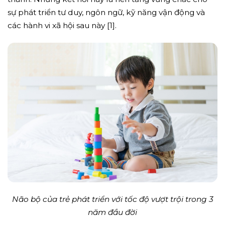
sự phát triển tư duy, ngôn ngữ, kỹ năng vận động và
các hành vi xã hội sau này [1].
Não bộ của trẻ phát triển với tốc độ vượt trội trong 3
năm đầu đời