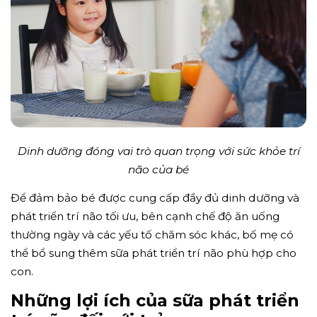
Dinh dưỡng đóng vai trò quan trọng với sức khỏe trí
não của bé
Để đảm bảo bé được cung cấp đầy đủ dinh dưỡng và
phát triển trí não tối ưu, bên cạnh chế độ ăn uống
thường ngày và các yếu tố chăm sóc khác, bố mẹ có
thể bổ sung thêm sữa phát triển trí não phù hợp cho
con.
Những lợi ích của sữa phát triển