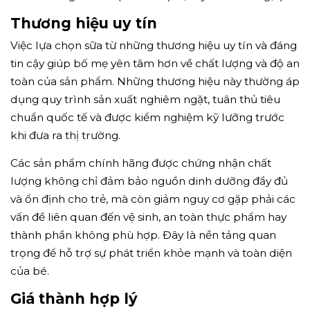
Thương hiệu uy tín
Việc lựa chọn sữa từ những thương hiệu uy tín và đáng
tin cậy giúp bố mẹ yên tâm hơn về chất lượng và độ an
toàn của sản phẩm. Những thương hiệu này thường áp
dụng quy trình sản xuất nghiêm ngặt, tuân thủ tiêu
chuẩn quốc tế và được kiểm nghiệm kỹ lưỡng trước
khi đưa ra thị trường.
Các sản phẩm chính hãng được chứng nhận chất
lượng không chỉ đảm bảo nguồn dinh dưỡng đầy đủ
và ổn định cho trẻ, mà còn giảm nguy cơ gặp phải các
vấn đề liên quan đến vệ sinh, an toàn thực phẩm hay
thành phần không phù hợp. Đây là nền tảng quan
trọng để hỗ trợ sự phát triển khỏe mạnh và toàn diện
của bé.
Giá thành hợp lý