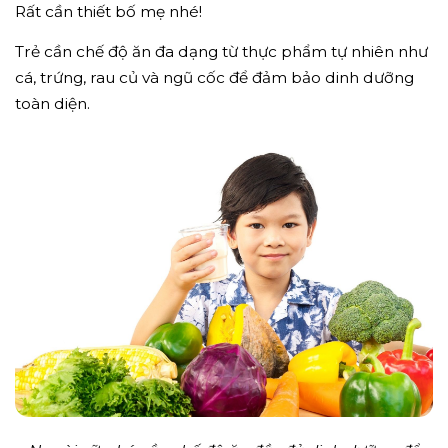
Rất cần thiết bố mẹ nhé!
Trẻ cần chế độ ăn đa dạng từ thực phẩm tự nhiên như
cá, trứng, rau củ và ngũ cốc để đảm bảo dinh dưỡng
toàn diện.