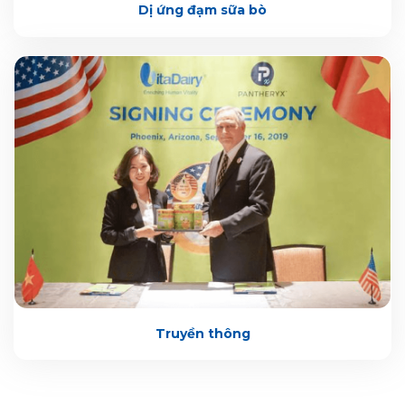
Dị ứng đạm sữa bò
Truyền thông