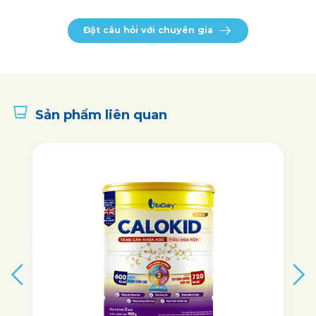
Đặt câu hỏi với chuyên gia
Sản phẩm liên quan