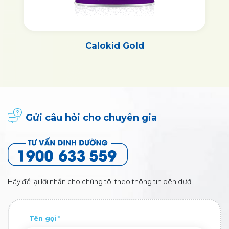
Calokid Gold
Gửi câu hỏi cho chuyên gia
Hãy để lại lời nhắn cho chúng tôi theo thông tin bên dưới
Tên gọi