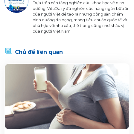
Dựa trên nền tảng nghiên cứu khoa học về dinh
dưỡng, VitaDairy đã nghiên cứu hàng ngàn bữa ăn
của người Việt để tạo ra những dòng sản phẩm
dinh dưỡng đa dạng, mang tiêu chuẩn quốc tế và
phù hợp với nhu cầu, thể trạng cũng như khẩu vị
của người Việt Nam
Chủ đề liên quan