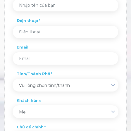
Điện thoại
Email
Tỉnh/Thành Phố
Vui lòng chọn tỉnh/thành
Khách hàng
Mẹ
Chủ đề chính