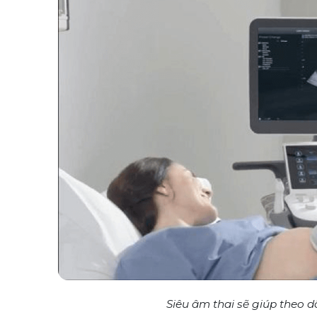
Siêu âm thai sẽ giúp theo dõ