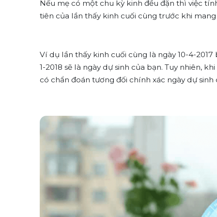
Nếu mẹ có một chu kỳ kinh đều đặn thì việc tính
tiên của lần thấy kinh cuối cùng trước khi mang 
Ví dụ lần thấy kinh cuối cùng là ngày 10-4-2017 
1-2018 sẽ là ngày dự sinh của bạn. Tuy nhiên, khi
có chẩn đoán tương đối chính xác ngày dự sinh dự