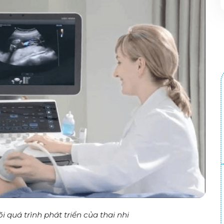
i quá trình phát triển của thai nhi