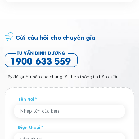
Gửi câu hỏi cho chuyên gia
Hãy để lại lời nhắn cho chúng tôi theo thông tin bên dưới
Tên gọi
Điện thoại