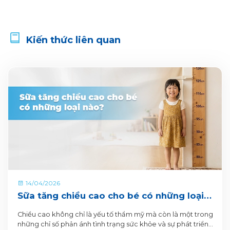
Kiến thức liên quan
14/04/2026
Sữa tăng chiều cao cho bé có những loại
nào?
Chiều cao không chỉ là yếu tố thẩm mỹ mà còn là một trong
những chỉ số phản ánh tình trạng sức khỏe và sự phát triển