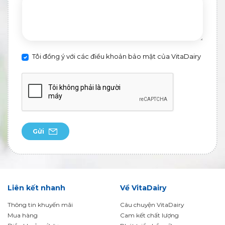
Tôi đồng ý với các điều khoản bảo mật của VitaDairy
Gửi
Liên kết nhanh
Về VitaDairy
Thông tin khuyến mãi
Câu chuyện VitaDairy
Mua hàng
Cam kết chất lượng