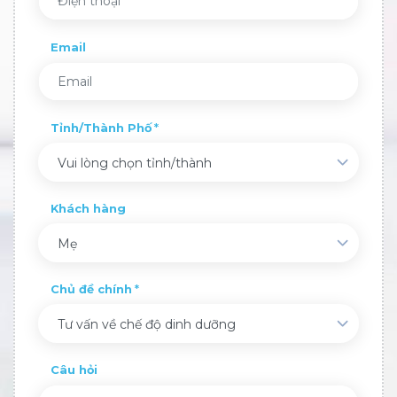
Email
Tỉnh/Thành Phố
Vui lòng chọn tỉnh/thành
Khách hàng
Mẹ
Chủ đề chính
Tư vấn về chế độ dinh dưỡng
Câu hỏi