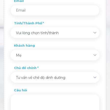
Email
Tỉnh/Thành Phố
Vui lòng chọn tỉnh/thành
Khách hàng
Mẹ
Chủ đề chính
Tư vấn về chế độ dinh dưỡng
Câu hỏi