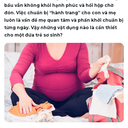
bầu vẫn không khỏi hạnh phúc và hồi hộp chờ
đón. Việc chuẩn bị “hành trang” cho con và mẹ
luôn là vấn đề mẹ quan tâm và phấn khởi chuẩn bị
từng ngày. Vậy những vật dụng nào là cần thiết
cho một đứa trẻ sơ sinh?