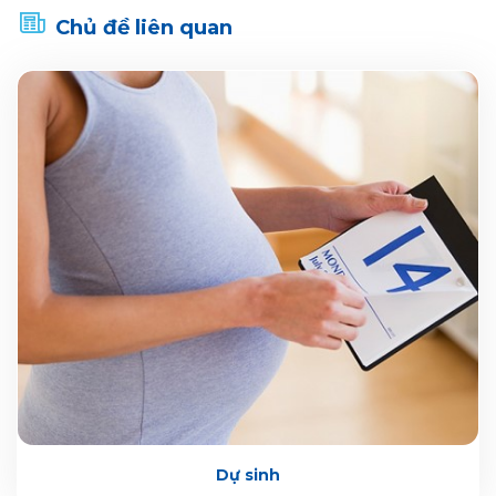
Chủ đề liên quan
Dự sinh