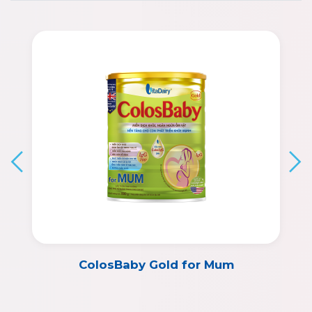
ColosBaby Gold for Mum