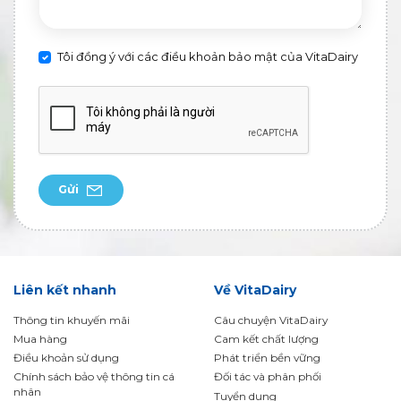
Tôi đồng ý với các điều khoản bảo mật của VitaDairy
Gửi
Liên kết nhanh
Về VitaDairy
Thông tin khuyến mãi
Câu chuyện VitaDairy
Mua hàng
Cam kết chất lượng
Điều khoản sử dụng
Phát triển bền vững
Chính sách bảo vệ thông tin cá
Đối tác và phân phối
nhân
Tuyển dụng