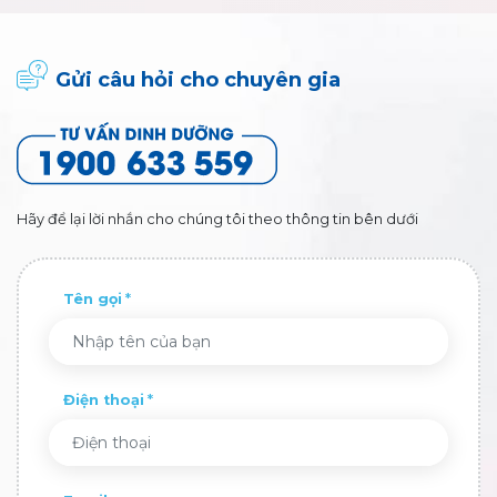
Gửi câu hỏi cho chuyên gia
Hãy để lại lời nhắn cho chúng tôi theo thông tin bên dưới
Tên gọi
Điện thoại