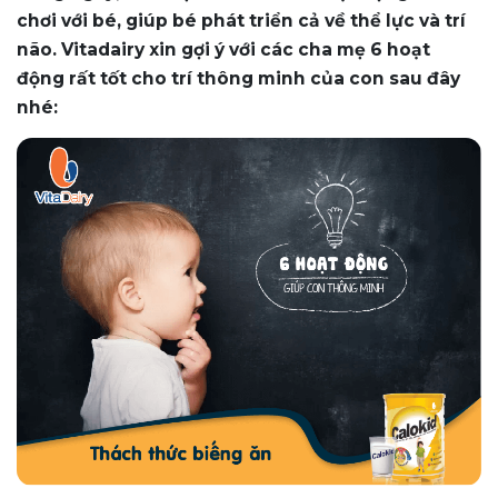
chơi với bé, giúp bé phát triển cả về thể lực và trí
não. Vitadairy xin gợi ý với các cha mẹ 6 hoạt
động rất tốt cho trí thông minh của con sau đây
nhé: