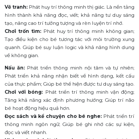
Vẽ tranh:
Phát huy trí thông minh thị giác. Là nền tảng
hình thành khả năng đọc, viết; khả năng tư duy sáng
tạo, nâng cao trí tưởng tượng và rèn luyện trí nhớ.
Chơi trốn tìm:
Phát huy trí thông minh không gian;
Tạo điều kiện cho bé tương tác với môi trường xung
quanh. Giúp bé suy luận logic và khả năng hình dung
về không gian.
Nấu ăn:
Phát triển thông minh nội tâm và tự nhiên;
Phát triển khả năng nhận biết về hình dạng, kết cấu
của thực phẩm; Giúp bé thể hiện được tư duy sáng tạo.
Chơi với bóng:
Phát triển trí thông minh vận động;
Tăng khả năng xác định phương hướng; Giúp trí não
bé hoạt động hiệu quả hơn.
Đọc sách và kể chuyện cho bé nghe:
Phát triển trí
thông minh ngôn ngữ; Giúp bé ghi nhớ các sự kiện,
đọc và viết nhanh.