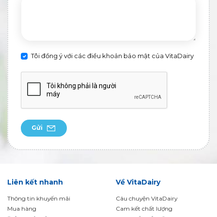
Tôi đồng ý với các điều khoản bảo mật của VitaDairy
Gửi
Liên kết nhanh
Về VitaDairy
Thông tin khuyến mãi
Câu chuyện VitaDairy
Mua hàng
Cam kết chất lượng