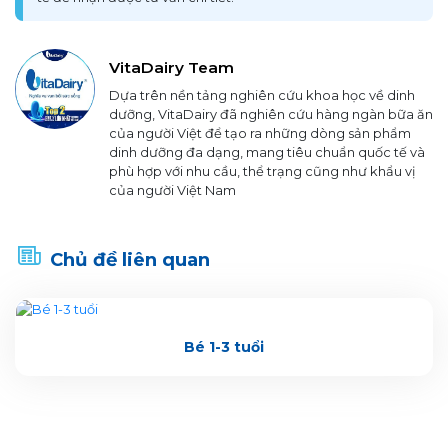
VitaDairy Team
Dựa trên nền tảng nghiên cứu khoa học về dinh
dưỡng, VitaDairy đã nghiên cứu hàng ngàn bữa ăn
của người Việt để tạo ra những dòng sản phẩm
dinh dưỡng đa dạng, mang tiêu chuẩn quốc tế và
phù hợp với nhu cầu, thể trạng cũng như khẩu vị
của người Việt Nam
Chủ đề liên quan
Bé 1-3 tuổi