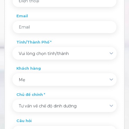
Email
Tỉnh/Thành Phố
Vui lòng chọn tỉnh/thành
Khách hàng
Mẹ
Chủ đề chính
Tư vấn về chế độ dinh dưỡng
Câu hỏi