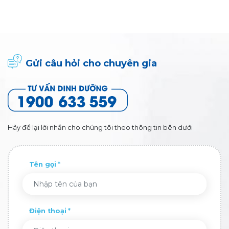
Gửi câu hỏi cho chuyên gia
Hãy để lại lời nhắn cho chúng tôi theo thông tin bên dưới
Tên gọi
Điện thoại