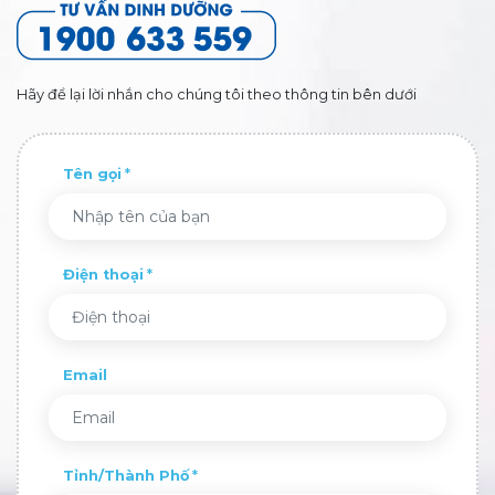
Hãy để lại lời nhắn cho chúng tôi theo thông tin bên dưới
Tên gọi
Điện thoại
Email
Tỉnh/Thành Phố