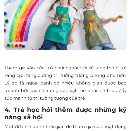
Tham gia vào các trò chơi ngoài trời sẽ kích thích trẻ
sáng tạo, tăng cường trí tưởng tượng phong phú hơn.
Lý do là ngoại cảnh có nhiều không gian được bao
quanh bởi cây cối cùng các vật thể khác sẽ thúc đẩy
sức mạnh từ trí tưởng tượng của trẻ.
4. Trẻ học hỏi thêm được những kỹ
năng xã hội
Một đứa trẻ dành thời gian để tham gia các hoạt động