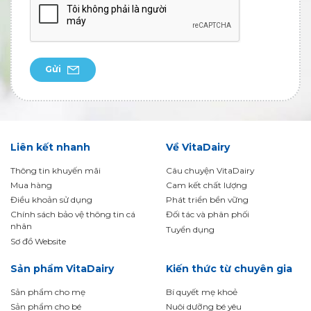
Gửi
Liên kết nhanh
Về VitaDairy
Thông tin khuyến mãi
Câu chuyện VitaDairy
Mua hàng
Cam kết chất lượng
Điều khoản sử dụng
Phát triển bền vững
Chính sách bảo vệ thông tin cá
Đối tác và phân phối
nhân
Tuyển dụng
Sơ đồ Website
Sản phẩm VitaDairy
Kiến thức từ chuyên gia
Sản phẩm cho mẹ
Bí quyết mẹ khoẻ
Sản phẩm cho bé
Nuôi dưỡng bé yêu