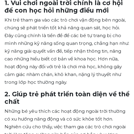
1. Vui chơi ngoài trời chính là cơ hội
để con học hỏi những điều mới
Khi trẻ tham gia vào các trò chơi vận động bên ngoài,
chúng sẽ phát triển tốt khả năng quan sát, học hỏi.
Đây cũng chính là tiền đề để các bé tự trang bị cho
mình những kỹ năng sống quan trọng, chẳng hạn như:
kỹ năng giải quyết vấn đề, tiếp nhận thông tin, nâng
cao những hiểu biết cơ bản về khoa học. Hơn nữa,
hoạt động này đối với trẻ là chơi mà học, không gây
cảm giác nhàm chán, khô khan, nặng lý thuyết như
trong lớp học thường ngày.
2. Giúp trẻ phát triển toàn diện về thể
chất
Những bé yêu thích các hoạt động ngoài trời thường
có xu hướng năng động và có sức khỏe tốt hơn.
Nghiên cứu cho thấy, việc tham gia các trò chơi ngoài