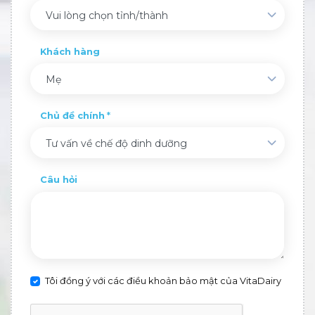
Vui lòng chọn tỉnh/thành
Khách hàng
Mẹ
Chủ đề chính
Tư vấn về chế độ dinh dưỡng
Câu hỏi
Tôi đồng ý với các điều khoản bảo mật của VitaDairy