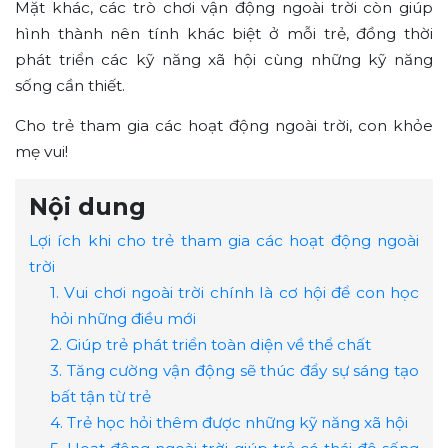
Mặt khác, các trò chơi vận động ngoài trời còn giúp
hình thành nên tính khác biệt ở mỗi trẻ, đồng thời
phát triển các kỹ năng xã hội cùng những kỹ năng
sống cần thiết.
Cho trẻ tham gia các hoạt động ngoài trời, con khỏe
mẹ vui!
Nội dung
Lợi ích khi cho trẻ tham gia các hoạt động ngoài
trời
1. Vui chơi ngoài trời chính là cơ hội để con học
hỏi những điều mới
2. Giúp trẻ phát triển toàn diện về thể chất
3. Tăng cường vận động sẽ thúc đẩy sự sáng tạo
bất tận từ trẻ
4. Trẻ học hỏi thêm được những kỹ năng xã hội