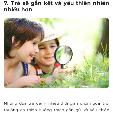
7. Trẻ sẽ gắn kết và yêu thiên nhiên
nhiều hơn
Những đứa trẻ dành nhiều thời gian chơi ngoài trời
thường có thiên hướng thích gần gũi và yêu thiên