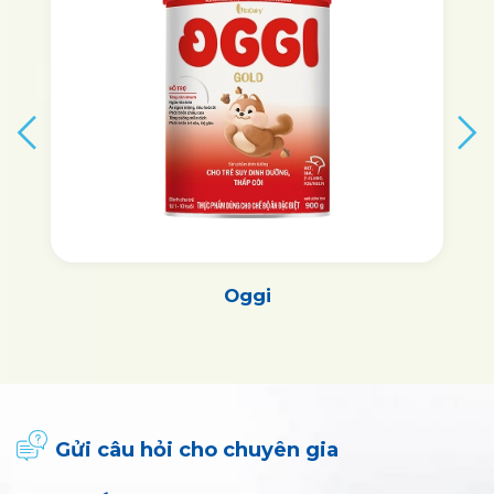
Vitagrow
Gửi câu hỏi cho chuyên gia