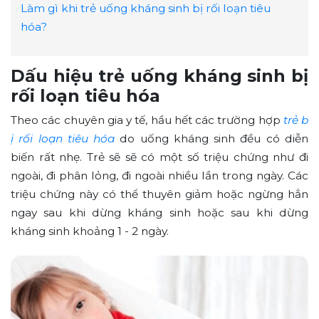
Làm gì khi trẻ uống kháng sinh bị rối loạn tiêu
hóa?
Dấu hiệu trẻ uống kháng sinh bị
rối loạn tiêu hóa
Theo các chuyên gia y tế, hầu hết các trường hợp
trẻ b
ị rối loạn tiêu hóa
do uống kháng sinh đều có diễn
biến rất nhẹ. Trẻ sẽ sẽ có một số triệu chứng như đi
ngoài, đi phân lỏng, đi ngoài nhiều lần trong ngày. Các
triệu chứng này có thể thuyên giảm hoặc ngừng hẳn
ngay sau khi dừng kháng sinh hoặc sau khi dừng
kháng sinh khoảng 1 - 2 ngày.