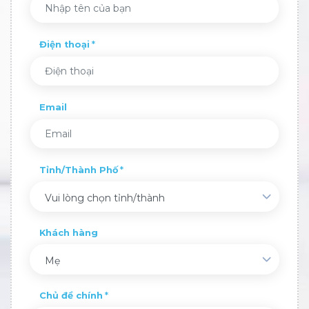
Điện thoại
Email
Tỉnh/Thành Phố
Vui lòng chọn tỉnh/thành
Khách hàng
Mẹ
Chủ đề chính