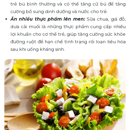
trẻ bú bình thường và có thể tăng cữ bú để tăng
cường bổ sung dinh dưỡng và nước cho trẻ.
Ăn nhiều thực phẩm lên men:
Sữa chua, giá đỗ,
dưa cải muối là những thực phẩm cung cấp nhiều
lợi khuẩn cho cơ thể trẻ, giúp tăng cường sức khỏe
đường ruột để hạn chế tình trạng rối loạn tiêu hóa
sau khi uống kháng sinh.