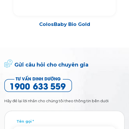
Colos Fresh Milk
Gửi câu hỏi cho chuyên gia
Hãy để lại lời nhắn cho chúng tôi theo thông tin bên dưới
Tên gọi