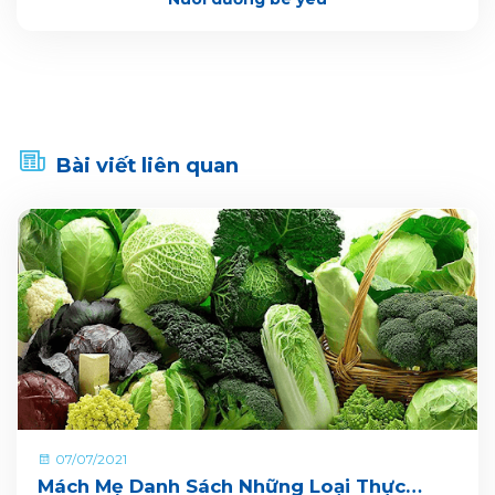
Bài viết liên quan
07/07/2021
Mách Mẹ Danh Sách Những Loại Thực