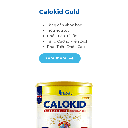
Calokid Gold
Tăng cân khoa học
Tiêu hóa tốt
Phát triển trí não
Tăng Cường Miễn Dịch
Phát Triển Chiều Cao
Xem thêm