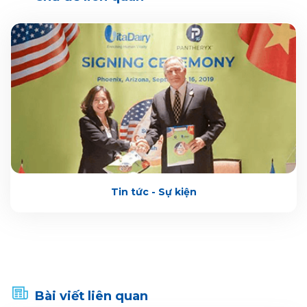
Tin tức - Sự kiện
Bài viết liên quan