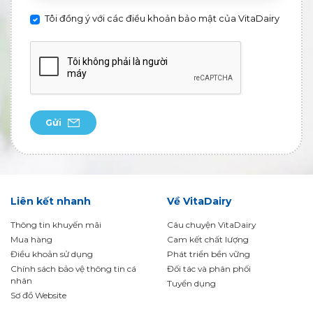
Tôi đồng ý với các điều khoản bảo mật của VitaDairy
Gửi
Liên kết nhanh
Về VitaDairy
Thông tin khuyến mãi
Câu chuyện VitaDairy
Mua hàng
Cam kết chất lượng
Điều khoản sử dụng
Phát triển bền vững
Chính sách bảo vệ thông tin cá
Đối tác và phân phối
nhân
Tuyển dụng
Sơ đồ Website