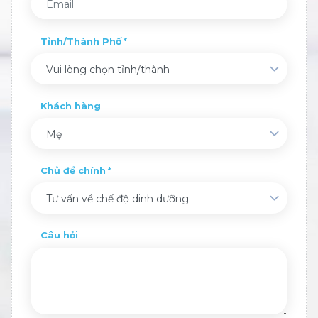
Tỉnh/Thành Phố
Vui lòng chọn tỉnh/thành
Khách hàng
Mẹ
Chủ đề chính
Tư vấn về chế độ dinh dưỡng
Câu hỏi