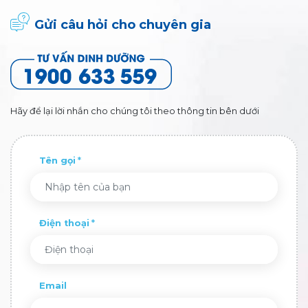
Gửi câu hỏi cho chuyên gia
Hãy để lại lời nhắn cho chúng tôi theo thông tin bên dưới
Tên gọi
Điện thoại
Email