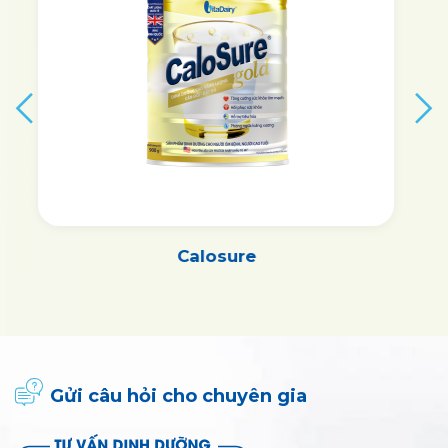
Colos Fresh Milk
Gửi câu hỏi cho chuyên gia