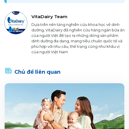
VitaDairy Team
Dựa trên nền tảng nghiên cứu khoa học về dinh
dưỡng, VitaDairy đã nghiên cứu hàng ngàn bữa ăn
của người Việt để tạo ra những dòng sản phẩm
dinh dưỡng đa dạng, mang tiêu chuẩn quốc tế và
phù hợp với nhu cầu, thể trạng cũng như khẩu vị
của người Việt Nam
Chủ đề liên quan