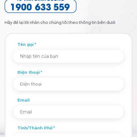
Hãy để lại lời nhắn cho chúng tôi theo thông tin bên dưới
Tên gọi
Điện thoại
Email
Tỉnh/Thành Phố