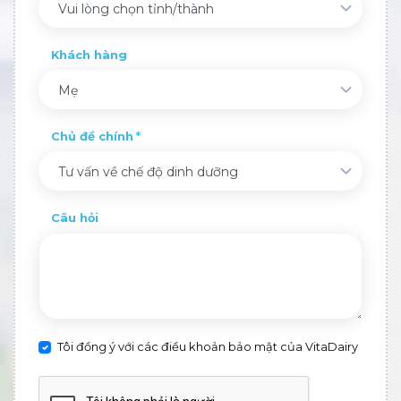
Vui lòng chọn tỉnh/thành
Khách hàng
Mẹ
Chủ đề chính
Tư vấn về chế độ dinh dưỡng
Câu hỏi
Tôi đồng ý với các điều khoản bảo mật của VitaDairy