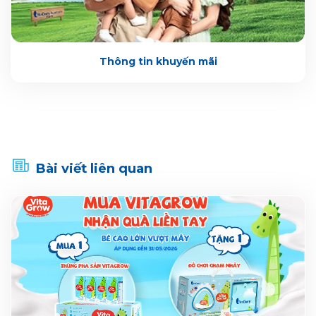
Thông tin khuyến mãi
Bài viết liên quan