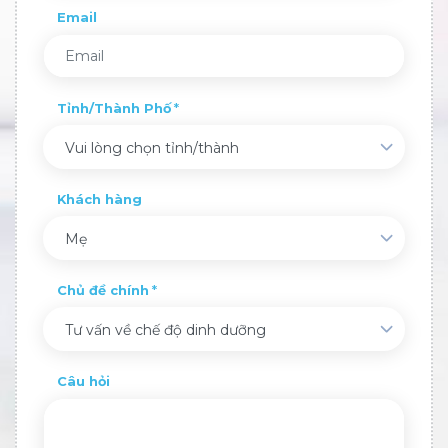
Email
Tỉnh/Thành Phố
Vui lòng chọn tỉnh/thành
Khách hàng
Mẹ
Chủ đề chính
Tư vấn về chế độ dinh dưỡng
Câu hỏi