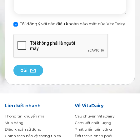
Tôi đồng ý với các điều khoản bảo mật của VitaDairy
Gửi
Liên kết nhanh
Về VitaDairy
Thông tin khuyến mãi
Câu chuyện VitaDairy
Mua hàng
Cam kết chất lượng
Điều khoản sử dụng
Phát triển bền vững
Chính sách bảo vệ thông tin cá
Đối tác và phân phối