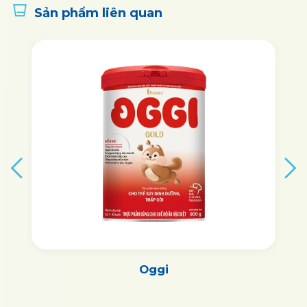
Sản phẩm liên quan
Oggi