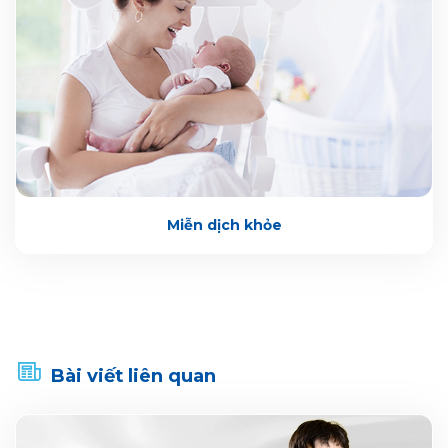
Miễn dịch khỏe
Bài viết liên quan