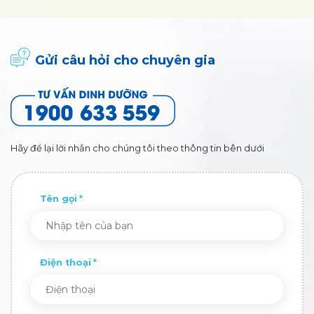
Gửi câu hỏi cho chuyên gia
Hãy để lại lời nhắn cho chúng tôi theo thông tin bên dưới
Tên gọi
Điện thoại