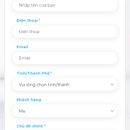
Điện thoại
Email
Tỉnh/Thành Phố
Vui lòng chọn tỉnh/thành
Khách hàng
Mẹ
Chủ đề chính