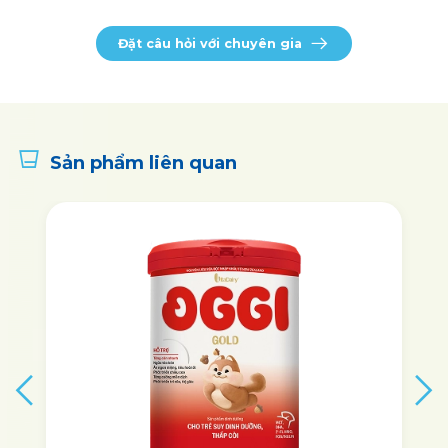
Đặt câu hỏi với chuyên gia
Sản phẩm liên quan