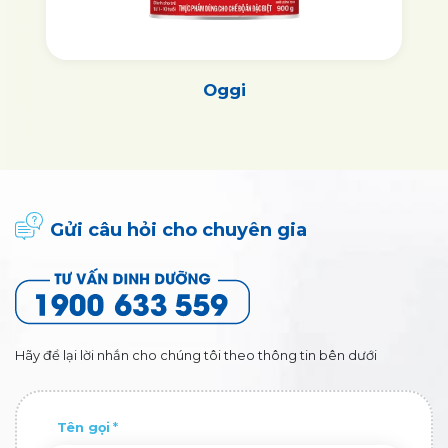
Oggi
Gửi câu hỏi cho chuyên gia
Hãy để lại lời nhắn cho chúng tôi theo thông tin bên dưới
Tên gọi