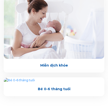
Miễn dịch khỏe
Bé 0-6 tháng tuổi