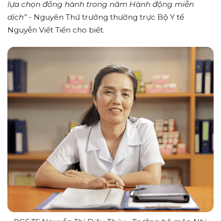
lựa chọn đồng hành trong năm Hành động miễn
dịch”
- Nguyên Thứ trưởng thường trực Bộ Y tế
Nguyễn Viết Tiến cho biết.