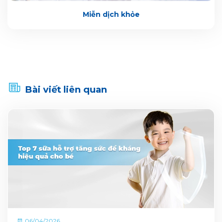
Miễn dịch khỏe
Bài viết liên quan
06/04/2026