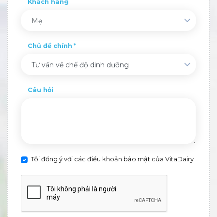
Khách hàng
Mẹ
Chủ đề chính
Tư vấn về chế độ dinh dưỡng
Câu hỏi
Tôi đồng ý với các điều khoản bảo mật của VitaDairy