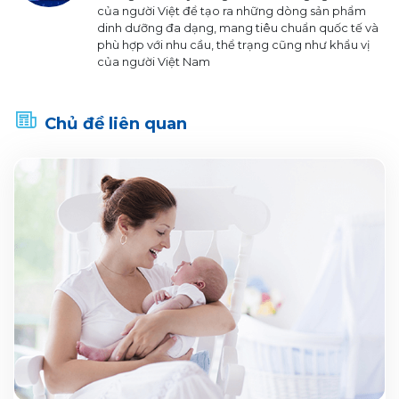
của người Việt để tạo ra những dòng sản phẩm
dinh dưỡng đa dạng, mang tiêu chuẩn quốc tế và
phù hợp với nhu cầu, thể trạng cũng như khẩu vị
của người Việt Nam
Chủ đề liên quan