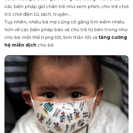
các biện pháp giữ chân trẻ như xem phim, cho trẻ chơi
trò chơi điện tử, sách, truyện…
Tuy nhiên, nhiều bà mẹ cũng cố gắng tìm kiếm nhiều
hơn về các biện pháp bảo vệ cho trẻ từ bên trong như
cho bé một thể trạng tốt, tinh thần tốt và
tăng cường
hệ miễn dịch
cho bé.