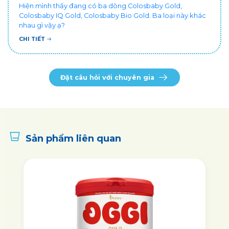
Hiện mình thấy đang có ba dòng Colosbaby Gold,
Colosbaby IQ Gold, Colosbaby Bio Gold. Ba loại này khác
nhau gì vậy ạ?
CHI TIẾT
Đặt câu hỏi với chuyên gia
Sản phẩm liên quan