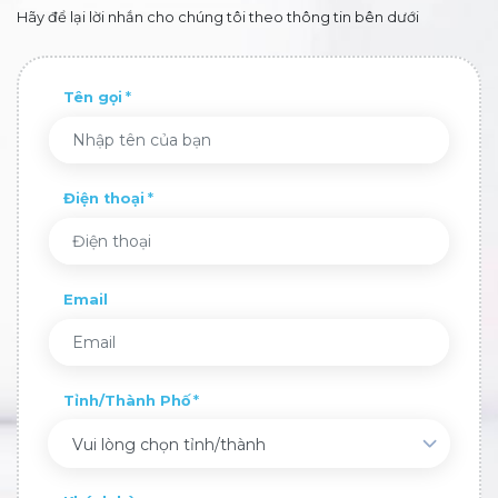
Hãy để lại lời nhắn cho chúng tôi theo thông tin bên dưới
Tên gọi
Điện thoại
Email
Tỉnh/Thành Phố
Vui lòng chọn tỉnh/thành