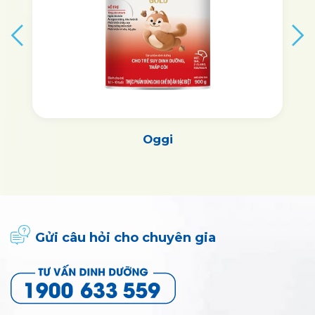
Vitagrow
Gửi câu hỏi cho chuyên gia