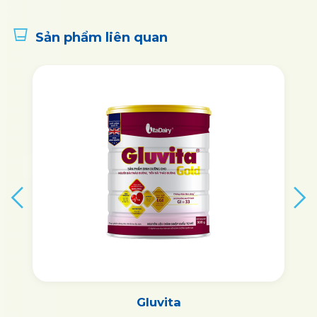
Sản phẩm liên quan
Gluvita