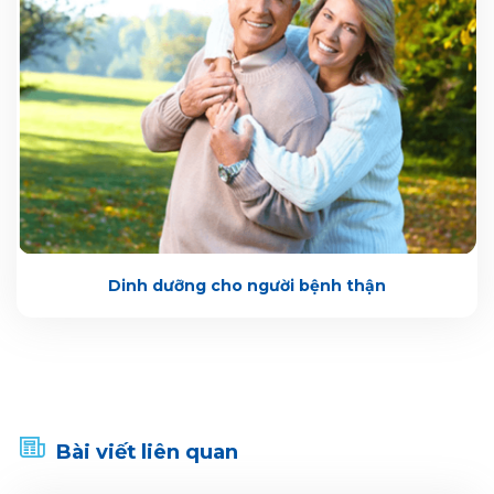
Dinh dưỡng cho người bệnh thận
Bài viết liên quan