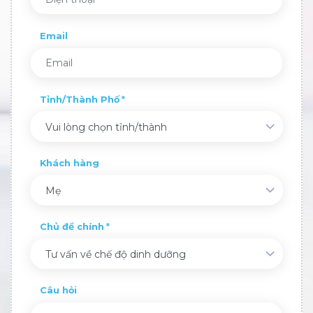
Email
Tỉnh/Thành Phố
Vui lòng chọn tỉnh/thành
Khách hàng
Mẹ
Chủ đề chính
Tư vấn về chế độ dinh dưỡng
Câu hỏi