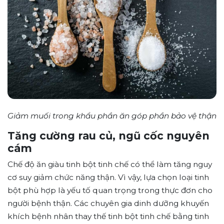
Giảm muối trong khẩu phần ăn góp phần bảo vệ thận
Tăng cường rau củ, ngũ cốc nguyên
cám
Chế độ ăn giàu tinh bột tinh chế có thể làm tăng nguy
cơ suy giảm chức năng thận. Vì vậy, lựa chọn loại tinh
bột phù hợp là yếu tố quan trọng trong thực đơn cho
người bệnh thận. Các chuyên gia dinh dưỡng khuyến
khích bệnh nhân thay thế tinh bột tinh chế bằng tinh