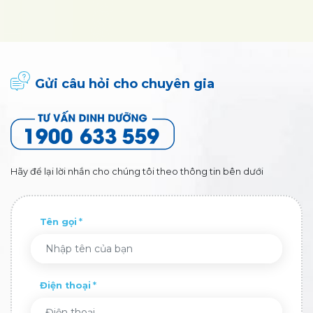
Gửi câu hỏi cho chuyên gia
Hãy để lại lời nhắn cho chúng tôi theo thông tin bên dưới
Tên gọi
Điện thoại