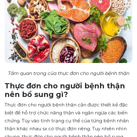
Tầm quan trọng của thực đơn cho người bệnh thận
Thực đơn cho người bệnh thận
nên bổ sung gì?
Thực đơn cho người bệnh thận cần được thiết kế đặc
biệt để hỗ trợ chức năng thận và ngăn ngừa các biến
chứng. Tùy vào tình trạng cụ thể của từng bệnh nhân
thận khác nhau sx có thực đơn riêng. Tuy nhiên nhìn
chung, thực đơn cho người bệnh thận nên bổ sung