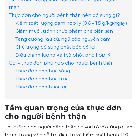
thận
Thực đơn cho người bệnh thận nên bổ sung gì?
Kiểm soát lượng đạm hợp lý (0.6 – 1.5 g/kg/ngày)
Giảm muối, tránh thực phẩm chế biến sẵn
Tăng cường rau củ, ngũ cốc nguyên cám
Chú trọng bổ sung chất béo có lợi
Điều chỉnh lượng kali và phốt pho hợp lý
Gợi ý thực đơn phù hợp cho người bệnh thận
Thực đơn cho bữa sáng
Thực đơn cho bữa trưa
Thực đơn cho buổi tối
Tầm quan trọng của thực đơn
cho người bệnh thận
Thực đơn cho người bệnh thận có vai trò vô cùng quan
trọng trong việc hỗ trợ điều trị và kiểm soát bệnh. Bởi