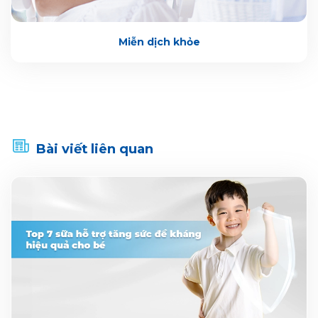
Miễn dịch khỏe
Bài viết liên quan