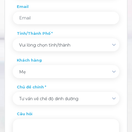
Email
Tỉnh/Thành Phố
Vui lòng chọn tỉnh/thành
Khách hàng
Mẹ
Chủ đề chính
Tư vấn về chế độ dinh dưỡng
Câu hỏi