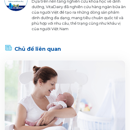
Dựa trên nền tảng nghiên cứu khoa học về dinh
dưỡng, VitaDairy đã nghiên cứu hàng ngàn bữa ăn
của người Việt để tạo ra những dòng sản phẩm
dinh dưỡng đa dạng, mang tiêu chuẩn quốc tế và
phù hợp với nhu cầu, thể trạng cũng như khẩu vị
của người Việt Nam
Chủ đề liên quan