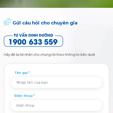
Gửi câu hỏi cho chuyên gia
Hãy để lại lời nhắn cho chúng tôi theo thông tin bên dưới
Tên gọi
Điện thoại