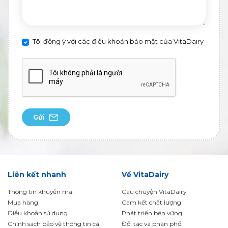
Tôi đồng ý với các điều khoản bảo mật của VitaDairy
Gửi
Liên kết nhanh
Về VitaDairy
Thông tin khuyến mãi
Câu chuyện VitaDairy
Mua hàng
Cam kết chất lượng
Điều khoản sử dụng
Phát triển bền vững
Chính sách bảo vệ thông tin cá
Đối tác và phân phối