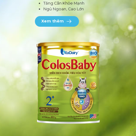
Tăng Cân Khỏe Mạnh
Ngủ Ngoan, Cao Lớn
Xem thêm