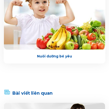
Nuôi dưỡng bé yêu
Bài viết liên quan