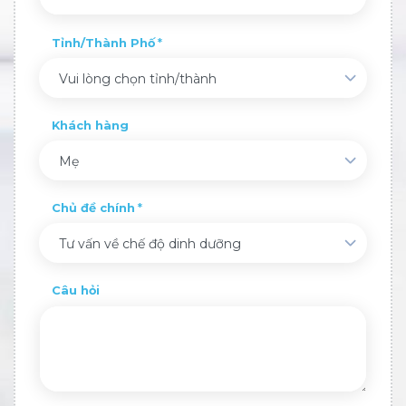
Tỉnh/Thành Phố
Vui lòng chọn tỉnh/thành
Khách hàng
Mẹ
Chủ đề chính
Tư vấn về chế độ dinh dưỡng
Câu hỏi