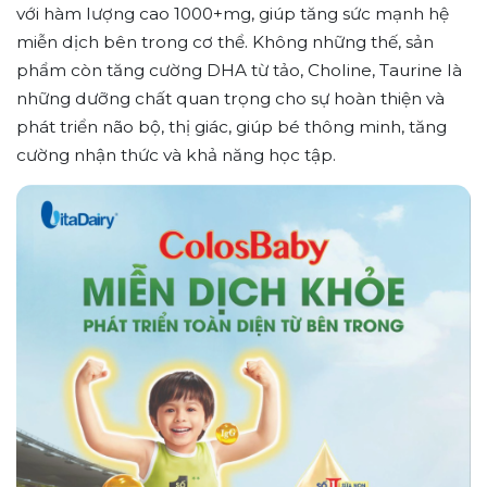
với hàm lượng cao 1000+mg, giúp tăng sức mạnh hệ
miễn dịch bên trong cơ thể. Không những thế, sản
phẩm còn tăng cường DHA từ tảo, Choline, Taurine là
những dưỡng chất quan trọng cho sự hoàn thiện và
phát triển não bộ, thị giác, giúp bé thông minh, tăng
cường nhận thức và khả năng học tập.