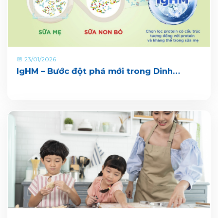
23/01/2026
IgHM – Bước đột phá mới trong Dinh
dưỡng Miễn dịch