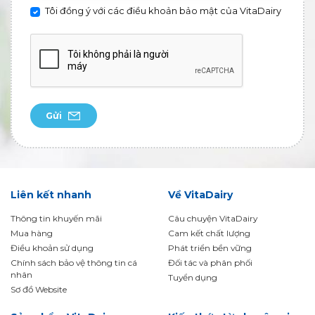
Tôi đồng ý với các điều khoản bảo mật của VitaDairy
Gửi
Liên kết nhanh
Về VitaDairy
Thông tin khuyến mãi
Câu chuyện VitaDairy
Mua hàng
Cam kết chất lượng
Điều khoản sử dụng
Phát triển bền vững
Chính sách bảo vệ thông tin cá
Đối tác và phân phối
nhân
Tuyển dụng
Sơ đồ Website