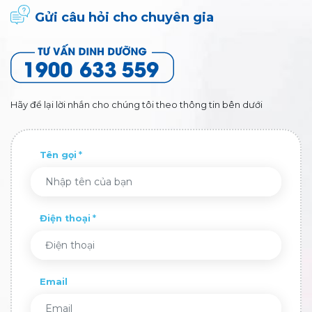
Gửi câu hỏi cho chuyên gia
Hãy để lại lời nhắn cho chúng tôi theo thông tin bên dưới
Tên gọi
Điện thoại
Email