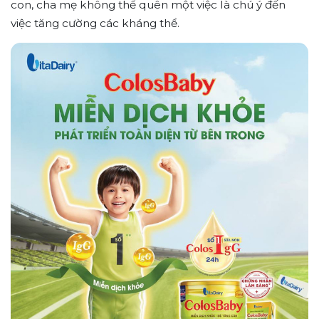
con, cha mẹ không thể quên một việc là chú ý đến
việc tăng cường các kháng thể.