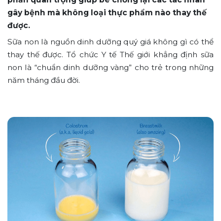
gây bệnh mà không loại thực phẩm nào thay thế
được.
Sữa non là nguồn dinh dưỡng quý giá không gì có thể
thay thế được. Tổ chức Y tế Thế giới khẳng định sữa
non là “chuẩn dinh dưỡng vàng” cho trẻ trong những
năm tháng đầu đời.