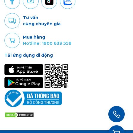
Tư vấn
cùng chuyên gia
Mua hàng
Hotline: 1900 633 559
Tải ứng dụng di động