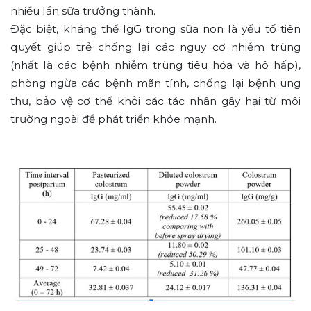
nhiều lần sữa trưởng thành.
Đặc biệt, kháng thể IgG trong sữa non là yếu tố tiên
quyết giúp trẻ chống lại các nguy cơ nhiễm trùng
(nhất là các bệnh nhiễm trùng tiêu hóa và hô hấp),
phòng ngừa các bệnh mãn tính, chống lại bệnh ung
thư, bảo vệ cơ thể khỏi các tác nhân gây hại từ môi
trường ngoài để phát triển khỏe mạnh.