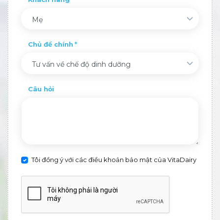
Mẹ
Chủ đề chính
Tư vấn về chế độ dinh dưỡng
Câu hỏi
Tôi đồng ý với các điều khoản bảo mật của VitaDairy