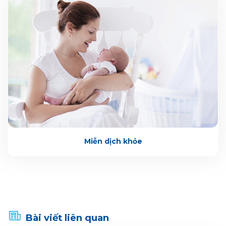
Miễn dịch khỏe
Bài viết liên quan