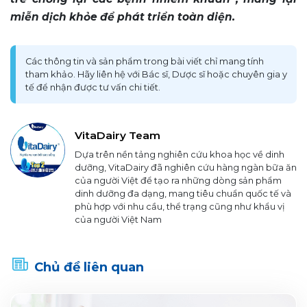
miễn dịch khỏe để phát triển toàn diện.
Các thông tin và sản phẩm trong bài viết chỉ mang tính
tham khảo. Hãy liên hệ với Bác sĩ, Dược sĩ hoặc chuyên gia y
tế để nhận được tư vấn chi tiết.
VitaDairy Team
Dựa trên nền tảng nghiên cứu khoa học về dinh
dưỡng, VitaDairy đã nghiên cứu hàng ngàn bữa ăn
của người Việt để tạo ra những dòng sản phẩm
dinh dưỡng đa dạng, mang tiêu chuẩn quốc tế và
phù hợp với nhu cầu, thể trạng cũng như khẩu vị
của người Việt Nam
Chủ đề liên quan