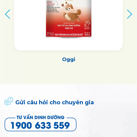
Oggi
Gửi câu hỏi cho chuyên gia