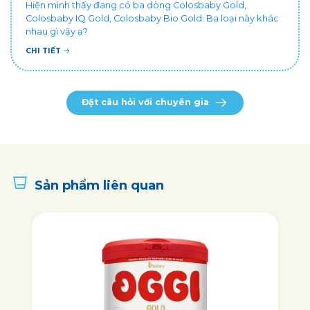
Hiện mình thấy đang có ba dòng Colosbaby Gold,
Colosbaby IQ Gold, Colosbaby Bio Gold. Ba loại này khác
nhau gì vậy ạ?
CHI TIẾT
Đặt câu hỏi với chuyên gia
Sản phẩm liên quan