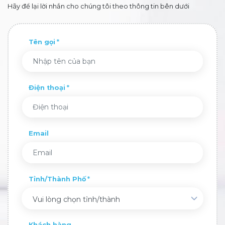
Hãy để lại lời nhắn cho chúng tôi theo thông tin bên dưới
Tên gọi
Điện thoại
Email
Tỉnh/Thành Phố
Vui lòng chọn tỉnh/thành
Khách hàng