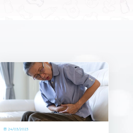
24/03/2023