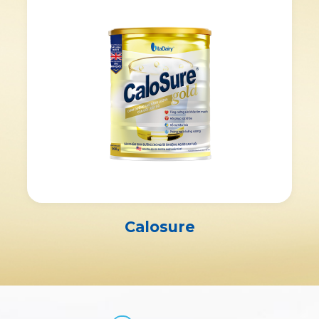
Calosure