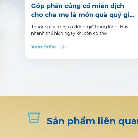
Góp phần củng cố miễn dịch
cho cha mẹ là món quà quý giá
nhất
Thương cha mẹ, xin đừng giữ trong lòng. Hãy
nhanh thể hiện ngay khi còn có thể.
Xem thêm
Sản phẩm liên qua