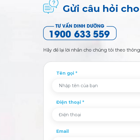
Gửi câu hỏi ch
Hãy để lại lời nhắn cho chúng tôi theo thông
Tên gọi
Điện thoại
Email