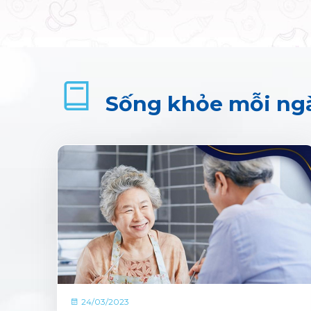
Sống khỏe mỗi ng
24/03/2023