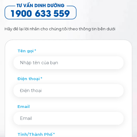
Hãy để lại lời nhắn cho chúng tôi theo thông tin bên dưới
Tên gọi
Điện thoại
Email
Tỉnh/Thành Phố