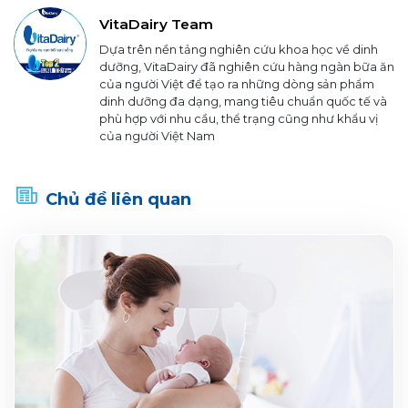
VitaDairy Team
Dựa trên nền tảng nghiên cứu khoa học về dinh
dưỡng, VitaDairy đã nghiên cứu hàng ngàn bữa ăn
của người Việt để tạo ra những dòng sản phẩm
dinh dưỡng đa dạng, mang tiêu chuẩn quốc tế và
phù hợp với nhu cầu, thể trạng cũng như khẩu vị
của người Việt Nam
Chủ đề liên quan