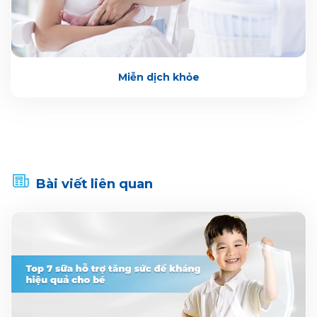
Miễn dịch khỏe
Bài viết liên quan