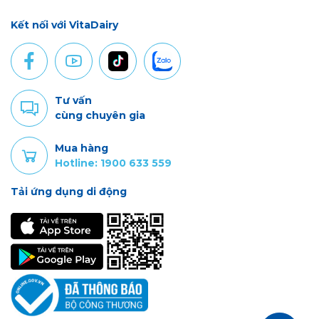
Kết nối với VitaDairy
Tư vấn
cùng chuyên gia
Mua hàng
Hotline: 1900 633 559
Tải ứng dụng di động