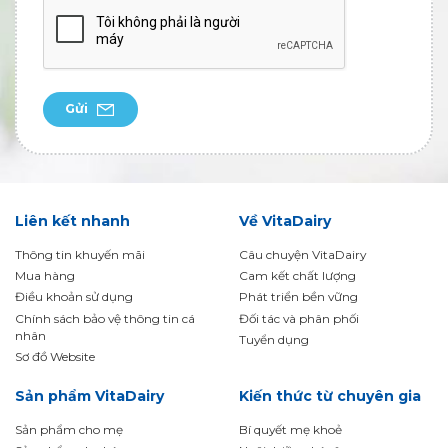
Gửi
Liên kết nhanh
Về VitaDairy
Thông tin khuyến mãi
Câu chuyện VitaDairy
Mua hàng
Cam kết chất lượng
Điều khoản sử dụng
Phát triển bền vững
Chính sách bảo vệ thông tin cá
Đối tác và phân phối
nhân
Tuyển dụng
Sơ đồ Website
Sản phẩm VitaDairy
Kiến thức từ chuyên gia
Sản phẩm cho mẹ
Bí quyết mẹ khoẻ