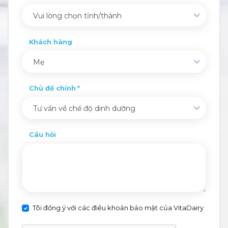
Vui lòng chọn tỉnh/thành
Khách hàng
Mẹ
Chủ đề chính
Tư vấn về chế độ dinh dưỡng
Câu hỏi
Tôi đồng ý với các điều khoản bảo mật của VitaDairy