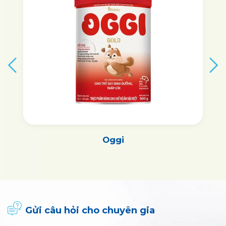
Oggi
Gửi câu hỏi cho chuyên gia