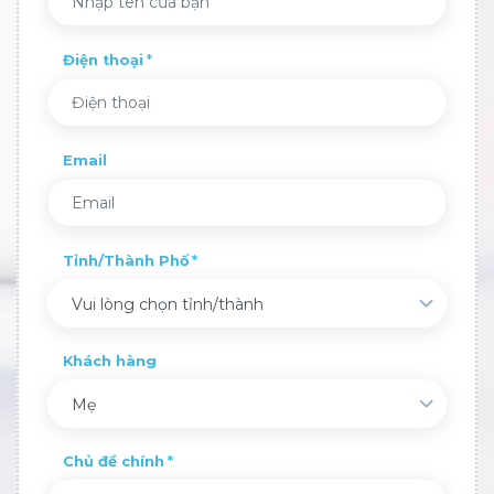
Điện thoại
Email
Tỉnh/Thành Phố
Vui lòng chọn tỉnh/thành
Khách hàng
Mẹ
Chủ đề chính