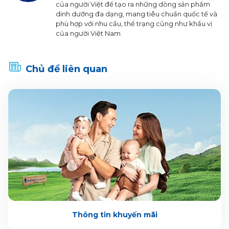
của người Việt để tạo ra những dòng sản phẩm
dinh dưỡng đa dạng, mang tiêu chuẩn quốc tế và
phù hợp với nhu cầu, thể trạng cũng như khẩu vị
của người Việt Nam
Chủ đề liên quan
Thông tin khuyến mãi