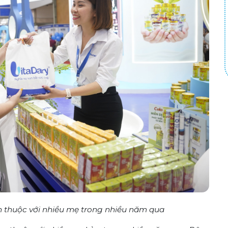
n thuộc với nhiều mẹ trong nhiều năm qua