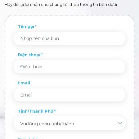
Hãy để lại lời nhắn cho chúng tôi theo thông tin bên dưới
Tên gọi
Điện thoại
Email
Tỉnh/Thành Phố
Vui lòng chọn tỉnh/thành