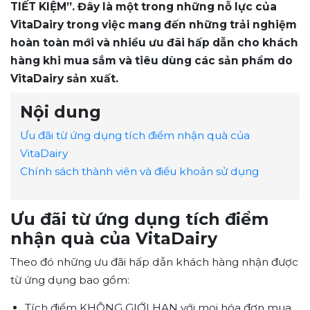
TIẾT KIỆM”. Đây là một trong những nỗ lực của
VitaDairy trong việc mang đến những trải nghiệm
hoàn toàn mới và nhiều ưu đãi hấp dẫn cho khách
hàng khi mua sắm và tiêu dùng các sản phẩm do
VitaDairy sản xuất.
Nội dung
Ưu đãi từ ứng dụng tích điểm nhận quà của
VitaDairy
Chính sách thành viên và điều khoản sử dụng
Ưu đãi từ ứng dụng tích điểm
nhận quà của VitaDairy
Theo đó những ưu đãi hấp dẫn khách hàng nhận được
từ ứng dụng bao gồm:
Tích điểm KHÔNG GIỚI HẠN với mọi hóa đơn mua