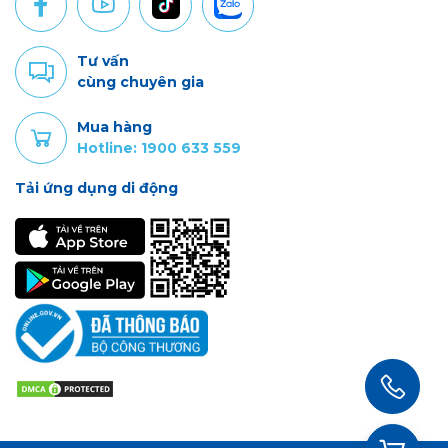
Tư vấn
cùng chuyên gia
Mua hàng
Hotline: 1900 633 559
Tải ứng dụng di động