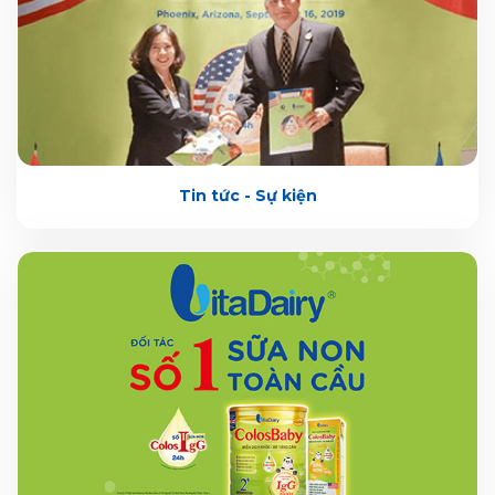
Tin tức - Sự kiện