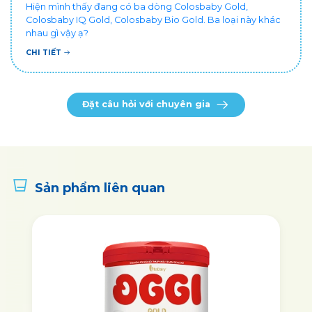
Hiện mình thấy đang có ba dòng Colosbaby Gold,
Colosbaby IQ Gold, Colosbaby Bio Gold. Ba loại này khác
nhau gì vậy ạ?
CHI TIẾT
Đặt câu hỏi với chuyên gia
Sản phẩm liên quan