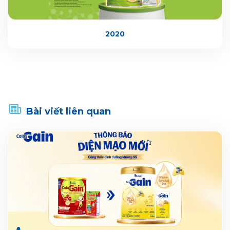
2020
Bài viết liên quan