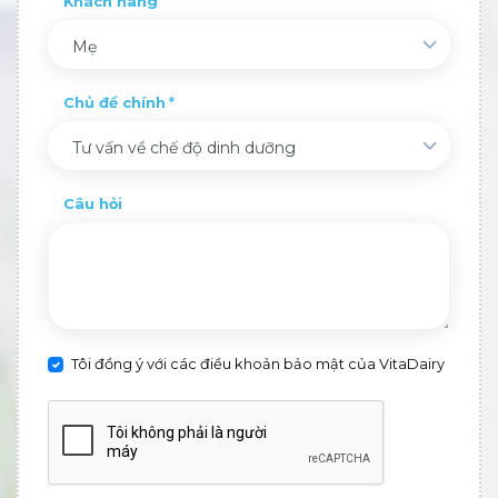
Khách hàng
Mẹ
Chủ đề chính
Tư vấn về chế độ dinh dưỡng
Câu hỏi
Tôi đồng ý với các điều khoản bảo mật của VitaDairy