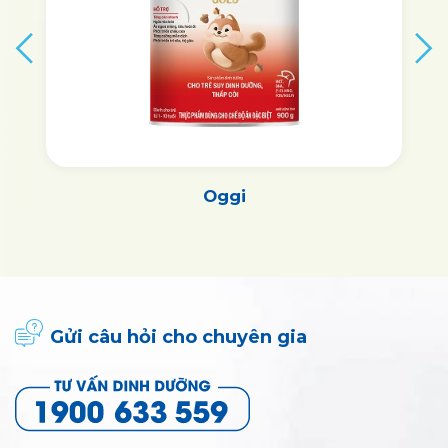
Vitagrow
Gửi câu hỏi cho chuyên gia