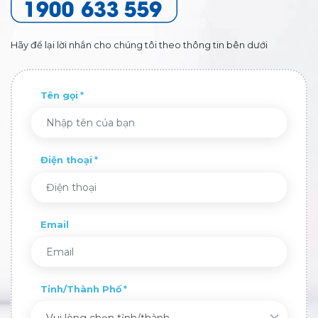
Hãy để lại lời nhắn cho chúng tôi theo thông tin bên dưới
Tên gọi
Điện thoại
Email
Tỉnh/Thành Phố
Vui lòng chọn tỉnh/thành