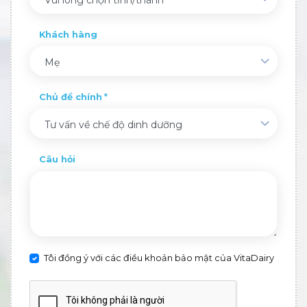
Khách hàng
Mẹ
Chủ đề chính
Tư vấn về chế độ dinh dưỡng
Câu hỏi
Tôi đồng ý với các điều khoản bảo mật của VitaDairy