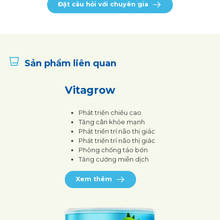
Đặt câu hỏi với chuyên gia
Sản phẩm liên quan
Vitagrow
Phát triển chiều cao
Tăng cân khỏe mạnh
Phát triển trí não thị giác
Phát triển trí não thị giác
Phòng chống táo bón
Tăng cường miễn dịch
Xem thêm