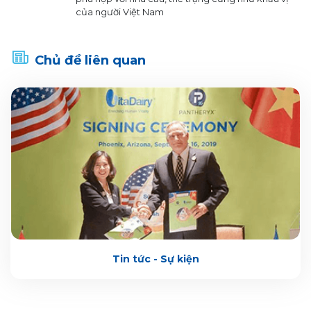
của người Việt Nam
Chủ đề liên quan
Tin tức - Sự kiện