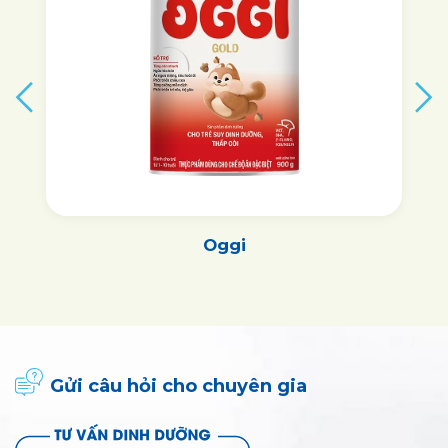
Oggi
Gửi câu hỏi cho chuyên gia