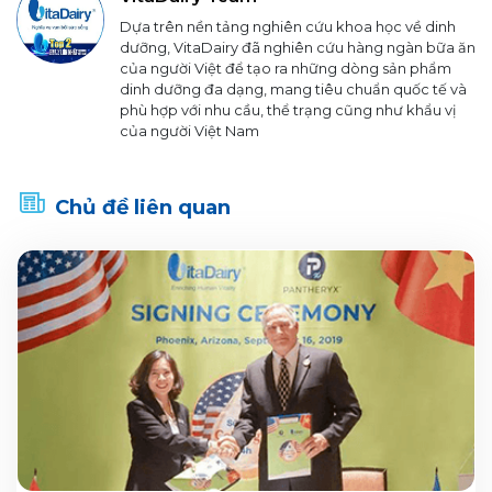
Dựa trên nền tảng nghiên cứu khoa học về dinh
dưỡng, VitaDairy đã nghiên cứu hàng ngàn bữa ăn
của người Việt để tạo ra những dòng sản phẩm
dinh dưỡng đa dạng, mang tiêu chuẩn quốc tế và
phù hợp với nhu cầu, thể trạng cũng như khẩu vị
của người Việt Nam
Chủ đề liên quan