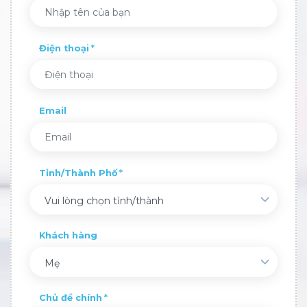
Điện thoại
Email
Tỉnh/Thành Phố
Vui lòng chọn tỉnh/thành
Khách hàng
Mẹ
Chủ đề chính