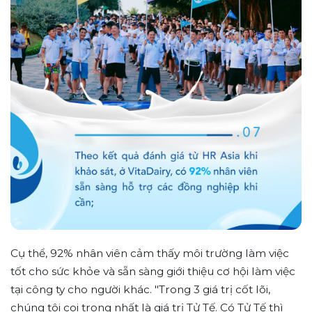
Cụ thể, 92% nhân viên cảm thấy môi trường làm việc
tốt cho sức khỏe và sẵn sàng giới thiệu cơ hội làm việc
tại công ty cho người khác. "Trong 3 giá trị cốt lõi,
chúng tôi coi trọng nhất là giá trị Tử Tế. Có Tử Tế thì