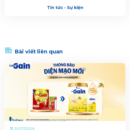
Tin tức - Sự kiện
Bài viết liên quan
30/07/2026