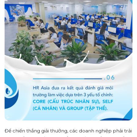
Để chiến thắng giải thưởng, các doanh nghiệp phải trải