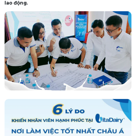
lao động.