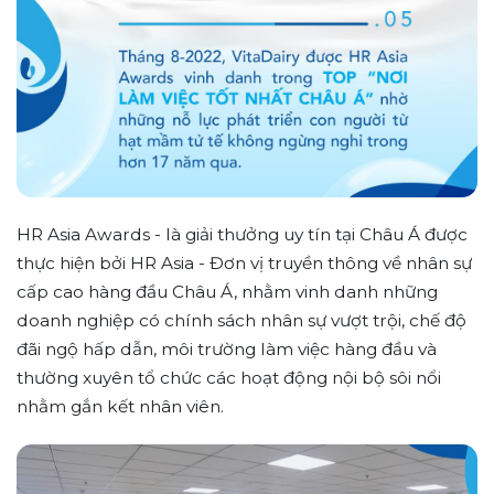
HR Asia Awards - là giải thưởng uy tín tại Châu Á được
thực hiện bởi HR Asia - Đơn vị truyền thông về nhân sự
cấp cao hàng đầu Châu Á, nhằm vinh danh những
doanh nghiệp có chính sách nhân sự vượt trội, chế độ
đãi ngộ hấp dẫn, môi trường làm việc hàng đầu và
thường xuyên tổ chức các hoạt động nội bộ sôi nổi
nhằm gắn kết nhân viên.