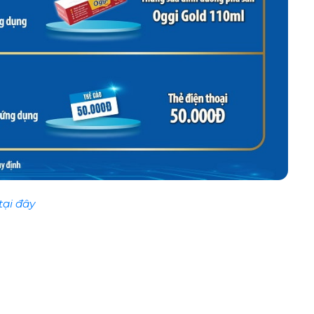
tại đây