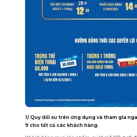
1/ Quy đổi xu trên ứng dụng và tham gia ng
9 cho tất cả các khách hàng.