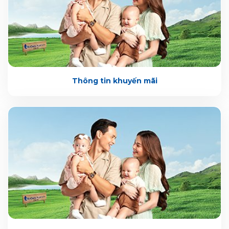
Thông tin khuyến mãi