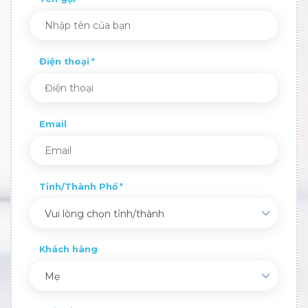
Điện thoại
Email
Tỉnh/Thành Phố
Vui lòng chọn tỉnh/thành
Khách hàng
Mẹ