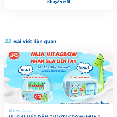
Khuyến Mãi
Bài viết liên quan
07/04/2026