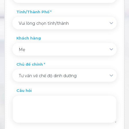
Tỉnh/Thành Phố
Vui lòng chọn tỉnh/thành
Khách hàng
Mẹ
Chủ đề chính
Tư vấn về chế độ dinh dưỡng
Câu hỏi