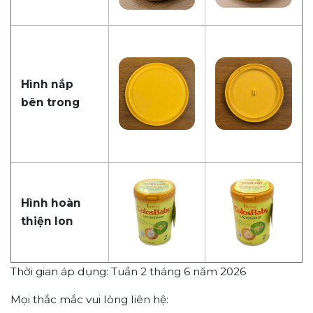
Hình nắp
bên trong
Hình hoàn
thiện lon
Thời gian áp dụng: Tuần 2 tháng 6 năm 2026
Mọi thắc mắc vui lòng liên hệ: