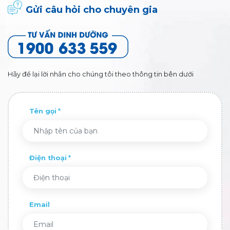
Gửi câu hỏi cho chuyên gia
Hãy để lại lời nhắn cho chúng tôi theo thông tin bên dưới
Tên gọi
Điện thoại
Email