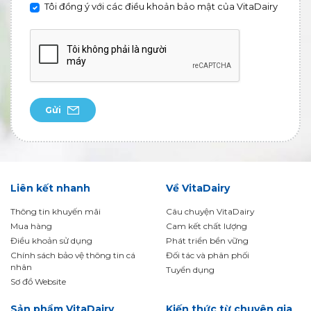
Tôi đồng ý với các điều khoản bảo mật của VitaDairy
Gửi
Liên kết nhanh
Về VitaDairy
Thông tin khuyến mãi
Câu chuyện VitaDairy
Mua hàng
Cam kết chất lượng
Điều khoản sử dụng
Phát triển bền vững
Chính sách bảo vệ thông tin cá
Đối tác và phân phối
nhân
Tuyển dụng
Sơ đồ Website
Sản phẩm VitaDairy
Kiến thức từ chuyên gia