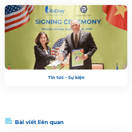
Tin tức - Sự kiện
Bài viết liên quan