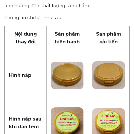
ảnh hưởng đến chất lượng sản phẩm.
Thông tin chi tiết như sau:
Nội dung
Sản phẩm
Sản phẩm
thay đổi
hiện hành
cải tiến
Hình nắp
Hình nắp sau
khi dán tem