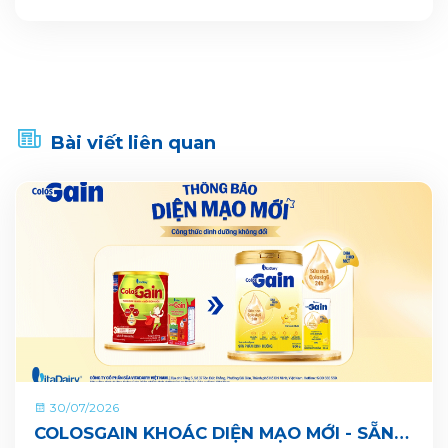
Bài viết liên quan
30/07/2026
COLOSGAIN KHOÁC DIỆN MẠO MỚI - SẴN