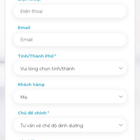
Email
Tỉnh/Thành Phố
Vui lòng chọn tỉnh/thành
Khách hàng
Mẹ
Chủ đề chính
Tư vấn về chế độ dinh dưỡng