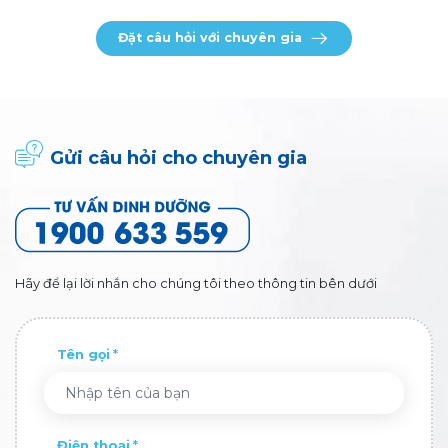
Đặt câu hỏi với chuyên gia
Gửi câu hỏi cho chuyên gia
Hãy để lại lời nhắn cho chúng tôi theo thông tin bên dưới
Tên gọi
Điện thoại