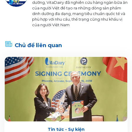
dưỡng, VitaDairy đã nghiên cứu hàng ngàn bữa ăn
của người Việt để tạo ra những dòng sản phẩm
dinh dưỡng đa dạng, mang tiêu chuẩn quốc tế và
phù hợp với nhu cầu, thể trạng cũng như khẩu vị
của người Việt Nam
Chủ đề liên quan
Tin tức - Sự kiện