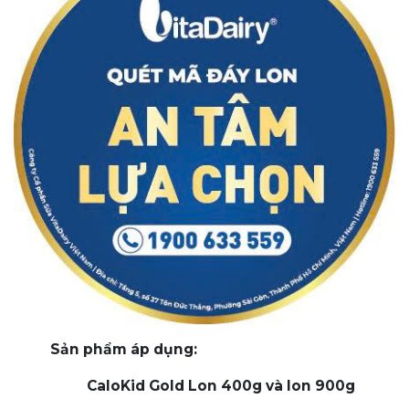
Sản phẩm áp dụng:
CaloKid Gold Lon 400g và lon 900g