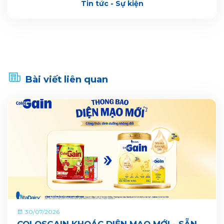
Tin tức - Sự kiện
Bài viết liên quan
30/07/2026