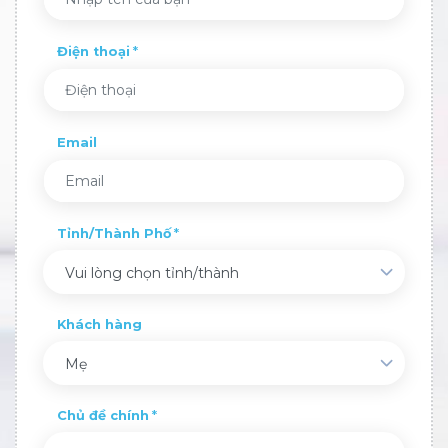
Điện thoại
Email
Tỉnh/Thành Phố
Vui lòng chọn tỉnh/thành
Khách hàng
Mẹ
Chủ đề chính