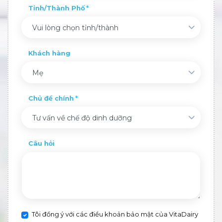
Tỉnh/Thành Phố
Vui lòng chọn tỉnh/thành
Khách hàng
Mẹ
Chủ đề chính
Tư vấn về chế độ dinh dưỡng
Câu hỏi
Tôi đồng ý với các điều khoản bảo mật của VitaDairy