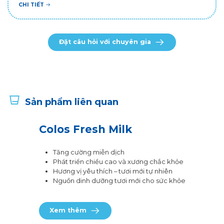
CHI TIẾT
Đặt câu hỏi với chuyên gia
Sản phẩm liên quan
Colos Fresh Milk
Tăng cường miễn dịch
Phát triển chiều cao và xương chắc khỏe
Hương vị yêu thích – tươi mới tự nhiên
Nguồn dinh dưỡng tươi mới cho sức khỏe
Xem thêm