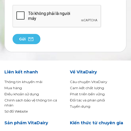
Gửi
Liên kết nhanh
Về VitaDairy
Thông tin khuyến mãi
Câu chuyện VitaDairy
Mua hàng
Cam kết chất lượng
Điều khoản sử dụng
Phát triển bền vững
Chính sách bảo vệ thông tin cá
Đối tác và phân phối
nhân
Tuyển dụng
Sơ đồ Website
Sản phẩm VitaDairy
Kiến thức từ chuyên gia