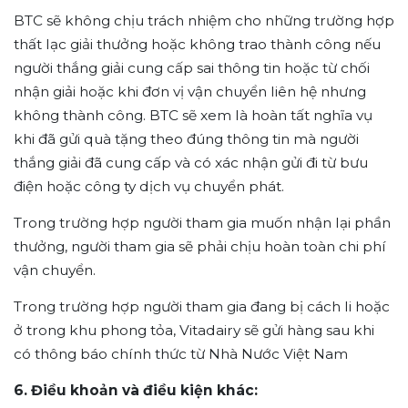
BTC sẽ không chịu trách nhiệm cho những trường hợp
thất lạc giải thưởng hoặc không trao thành công nếu
người thắng giải cung cấp sai thông tin hoặc từ chối
nhận giải hoặc khi đơn vị vận chuyển liên hệ nhưng
không thành công. BTC sẽ xem là hoàn tất nghĩa vụ
khi đã gửi quà tặng theo đúng thông tin mà người
thắng giải đã cung cấp và có xác nhận gửi đi từ bưu
điện hoặc công ty dịch vụ chuyển phát.
Trong trường hợp người tham gia muốn nhận lại phần
thưởng, người tham gia sẽ phải chịu hoàn toàn chi phí
vận chuyển.
Trong trường hợp người tham gia đang bị cách li hoặc
ở trong khu phong tỏa, Vitadairy sẽ gửi hàng sau khi
có thông báo chính thức từ Nhà Nước Việt Nam
6. Điều khoản và điều kiện khác: