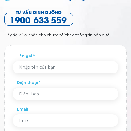
Hãy để lại lời nhắn cho chúng tôi theo thông tin bên dưới
Tên gọi
Điện thoại
Email