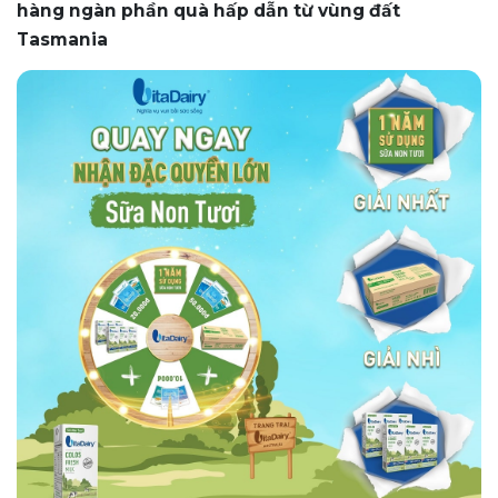
hàng ngàn phần quà hấp dẫn từ vùng đất
Tasmania