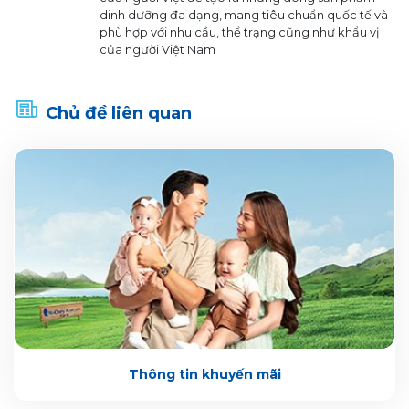
dinh dưỡng đa dạng, mang tiêu chuẩn quốc tế và
phù hợp với nhu cầu, thể trạng cũng như khẩu vị
của người Việt Nam
Chủ đề liên quan
Thông tin khuyến mãi