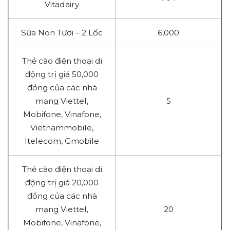
Vitadairy
Sữa Non Tươi – 2 Lốc
6,000
Thẻ cào điện thoại di
động trị giá 50,000
đồng của các nhà
mạng Viettel,
5
Mobifone, Vinafone,
Vietnammobile,
Itelecom, Gmobile
Thẻ cào điện thoại di
động trị giá 20,000
đồng của các nhà
mạng Viettel,
20
Mobifone, Vinafone,