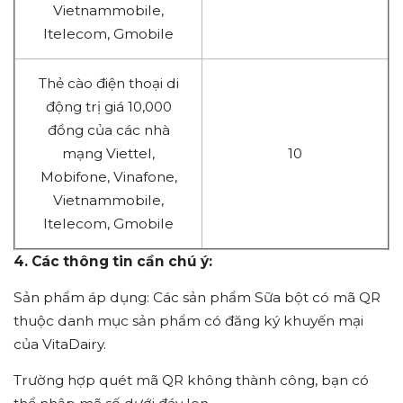
Vietnammobile,
Itelecom, Gmobile
Thẻ cào điện thoại di
động trị giá 10,000
đồng của các nhà
mạng Viettel,
10
Mobifone, Vinafone,
Vietnammobile,
Itelecom, Gmobile
4. Các thông tin cần chú ý:
Sản phẩm áp dụng: Các sản phẩm Sữa bột có mã QR
thuộc danh mục sản phẩm có đăng ký khuyến mại
của VitaDairy.
Trường hợp quét mã QR không thành công, bạn có