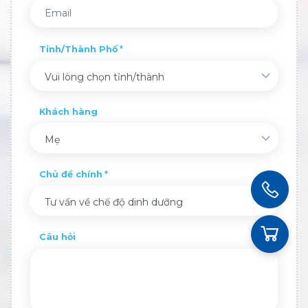
Tỉnh/Thành Phố
Vui lòng chọn tỉnh/thành
Khách hàng
Mẹ
Chủ đề chính
Tư vấn về chế độ dinh dưỡng
Câu hỏi