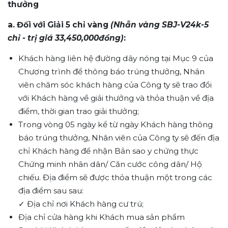
thưởng
a. Đối với Giải 5 chỉ vàng
(Nhẫn vàng SBJ-V24k-5
chỉ - trị giá 33,450,000đồng)
:
Khách hàng liên hệ đường dây nóng tại Mục 9 của
Chương trình để thông báo trúng thưởng, Nhân
viên chăm sóc khách hàng của Công ty sẽ trao đổi
với Khách hàng về giải thưởng và thỏa thuận về địa
điểm, thời gian trao giải thưởng;
Trong vòng 05 ngày kể từ ngày Khách hàng thông
báo trúng thưởng, Nhân viên của Công ty sẽ đến địa
chỉ Khách hàng để nhận Bản sao y chứng thực
Chứng minh nhân dân/ Căn cước công dân/ Hộ
chiếu. Địa điểm sẽ được thỏa thuận một trong các
địa điểm sau sau:
✓
Địa chỉ nơi Khách hàng cư trú;
Địa chỉ cửa hàng khi Khách mua sản phẩm