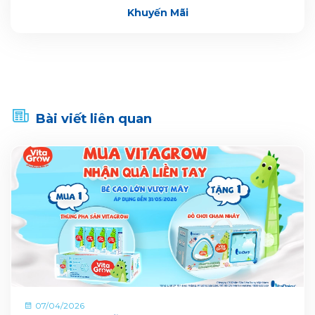
Khuyến Mãi
Bài viết liên quan
07/04/2026