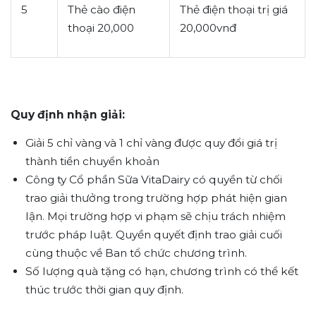
5
Thẻ cào điện
Thẻ điện thoại trị giá
thoại 20,000
20,000vnđ
Quy định nhận giải:
Giải 5 chỉ vàng và 1 chỉ vàng được quy đổi giá trị
thành tiền chuyển khoản
Công ty Cổ phần Sữa VitaDairy có quyền từ chối
trao giải thưởng trong trường hợp phát hiện gian
lận. Mọi trường hợp vi phạm sẽ chịu trách nhiệm
trước pháp luật. Quyền quyết định trao giải cuối
cùng thuộc về Ban tổ chức chương trình.
Số lượng quà tặng có hạn, chương trình có thể kết
thúc trước thời gian quy định.