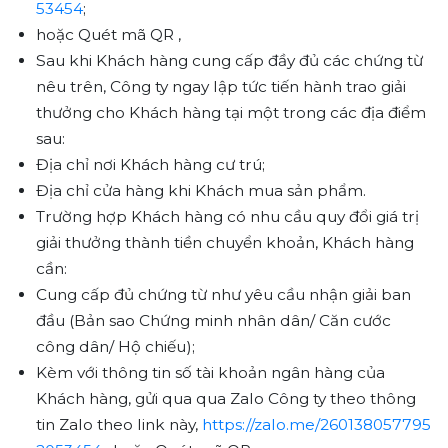
53454
;
hoặc Quét mã QR ,
Sau khi Khách hàng cung cấp đầy đủ các chứng từ
nêu trên, Công ty ngay lập tức tiến hành trao giải
thưởng cho Khách hàng tại một trong các địa điểm
sau:
Địa chỉ nơi Khách hàng cư trú;
Địa chỉ cửa hàng khi Khách mua sản phẩm.
Trường hợp Khách hàng có nhu cầu quy đổi giá trị
giải thưởng thành tiền chuyển khoản, Khách hàng
cần:
Cung cấp đủ chứng từ như yêu cầu nhận giải ban
đầu (Bản sao Chứng minh nhân dân/ Căn cước
công dân/ Hộ chiếu);
Kèm với thông tin số tài khoản ngân hàng của
Khách hàng, gửi qua qua Zalo Công ty theo thông
tin Zalo theo link này,
https://zalo.me/260138057795