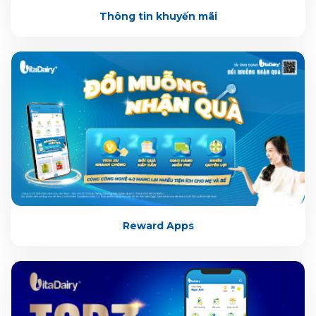
Thông tin khuyến mãi
Reward Apps