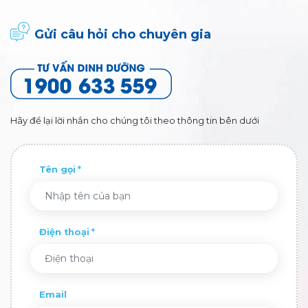
Gửi câu hỏi cho chuyên gia
Hãy để lại lời nhắn cho chúng tôi theo thông tin bên dưới
Tên gọi
Điện thoại
Email