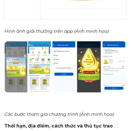
Hình ảnh giải thưởng trên app (Ảnh minh họa)
Các bước tham gia chương trình (Ảnh minh họa)
Thời hạn, địa điểm, cách thức và thủ tục trao