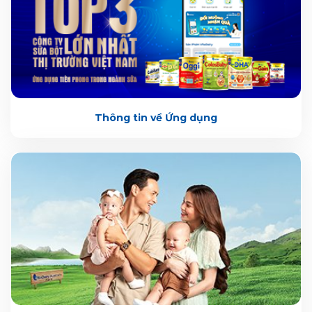
Thông tin về Ứng dụng