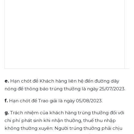
e.
Hạn chót để Khách hàng liên hệ đến đường dây
nóng để thông báo trúng thưởng là ngày
25
/0
7
/2023.
f.
Hạn chót để Trao giải là ngày 05/08/2023.
g.
Trách nhiệm của khách hàng trúng thưởng đối với
chi phí phát sinh khi nhận thưởng, thuế thu nhập
không thường xuyên: Người trúng thưởng phải chịu