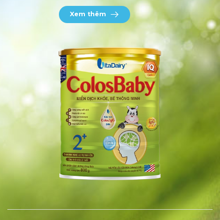
Xem thêm