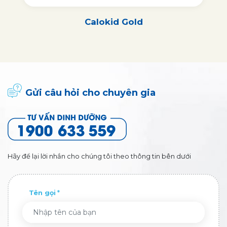
Calokid Gold
Gửi câu hỏi cho chuyên gia
Hãy để lại lời nhắn cho chúng tôi theo thông tin bên dưới
Tên gọi