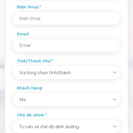
Điện thoại
Email
Tỉnh/Thành Phố
Vui lòng chọn tỉnh/thành
Khách hàng
Mẹ
Chủ đề chính
Tư vấn về chế độ dinh dưỡng