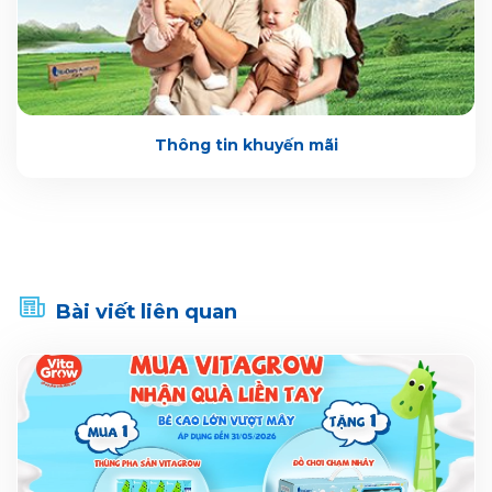
Thông tin khuyến mãi
Bài viết liên quan