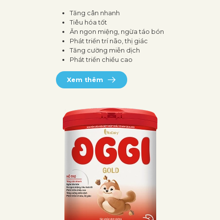
Tăng cân nhanh
Tiêu hóa tốt
Ăn ngon miệng, ngừa táo bón
Phát triển trí não, thị giác
Tăng cường miễn dịch
Phát triển chiều cao
Xem thêm