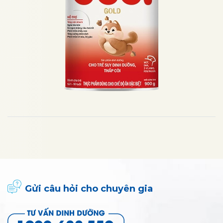
Gửi câu hỏi cho chuyên gia