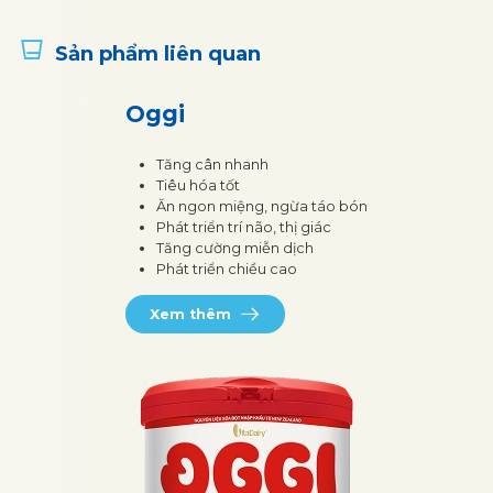
Sản phẩm liên quan
Oggi
Tăng cân nhanh
Tiêu hóa tốt
Ăn ngon miệng, ngừa táo bón
Phát triển trí não, thị giác
Tăng cường miễn dịch
Phát triển chiều cao
Xem thêm