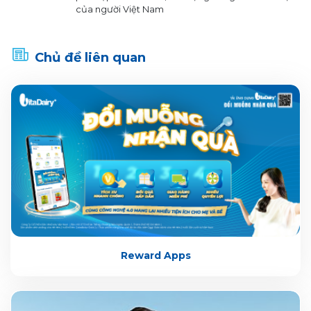
của người Việt Nam
Chủ đề liên quan
Reward Apps