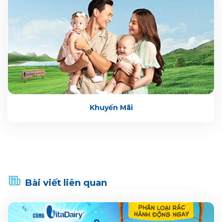
Khuyến Mãi
Bài viết liên quan