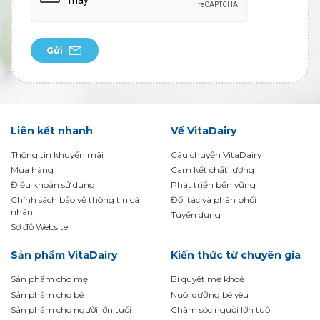
Gửi
Liên kết nhanh
Về VitaDairy
Thông tin khuyến mãi
Câu chuyện VitaDairy
Mua hàng
Cam kết chất lượng
Điều khoản sử dụng
Phát triển bền vững
Chính sách bảo vệ thông tin cá
Đối tác và phân phối
nhân
Tuyển dụng
Sơ đồ Website
Sản phẩm VitaDairy
Kiến thức từ chuyên gia
Sản phẩm cho mẹ
Bí quyết mẹ khoẻ
Sản phẩm cho bé
Nuôi dưỡng bé yêu
Sản phẩm cho người lớn tuổi
Chăm sóc người lớn tuổi