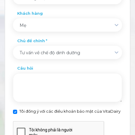
Khách hàng
Mẹ
Chủ đề chính
Tư vấn về chế độ dinh dưỡng
Câu hỏi
Tôi đồng ý với các điều khoản bảo mật của VitaDairy