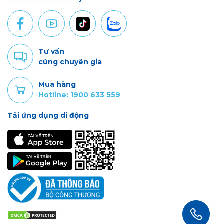
Tư vấn
cùng chuyên gia
Mua hàng
Hotline: 1900 633 559
Tải ứng dụng di động