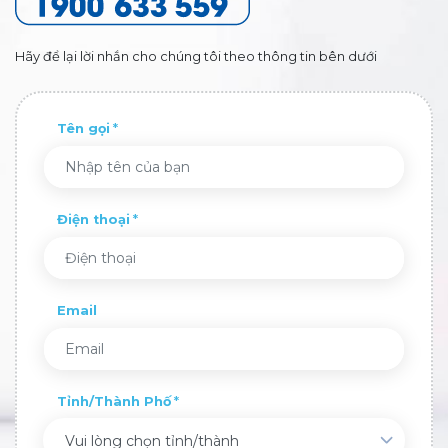
Hãy để lại lời nhắn cho chúng tôi theo thông tin bên dưới
Tên gọi
Điện thoại
Email
Tỉnh/Thành Phố
Vui lòng chọn tỉnh/thành