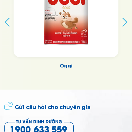
Vitagrow
Gửi câu hỏi cho chuyên gia