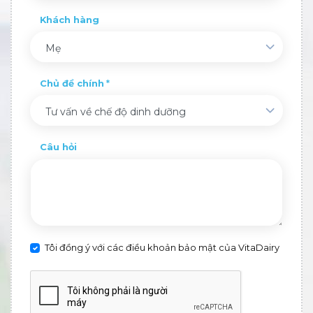
Khách hàng
Mẹ
Chủ đề chính
Tư vấn về chế độ dinh dưỡng
Câu hỏi
Tôi đồng ý với các điều khoản bảo mật của VitaDairy