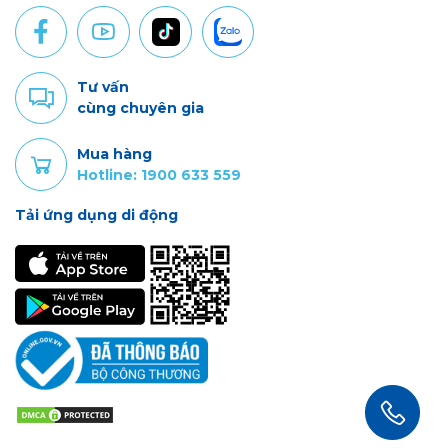
Tư vấn
cùng chuyên gia
Mua hàng
Hotline: 1900 633 559
Tải ứng dụng di động