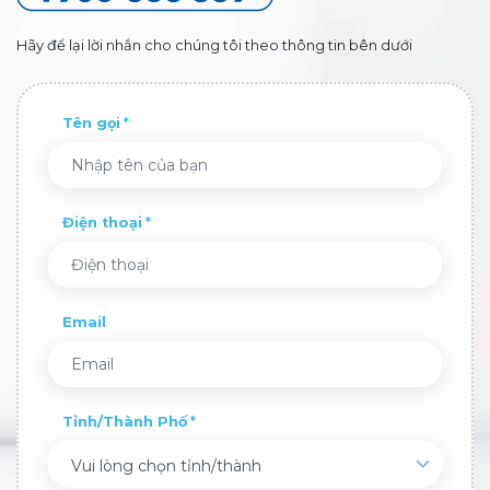
Hãy để lại lời nhắn cho chúng tôi theo thông tin bên dưới
Tên gọi
Điện thoại
Email
Tỉnh/Thành Phố
Vui lòng chọn tỉnh/thành