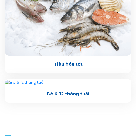
Tiêu hóa tốt
Bé 6-12 tháng tuổi