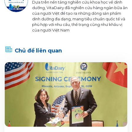
Dựa trên nền tảng nghiên cứu khoa học về dinh
dưỡng, VitaDairy đã nghiên cứu hàng ngàn bữa ăn
của người Việt để tạo ra những dòng sản phẩm
dinh dưỡng đa dạng, mang tiêu chuẩn quốc tế và
phù hợp với nhu cầu, thể trạng cũng như khẩu vị
của người Việt Nam
Chủ đề liên quan