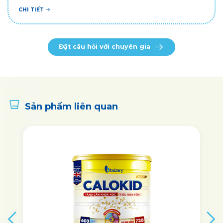
CHI TIẾT
Đặt câu hỏi với chuyên gia
Sản phẩm liên quan