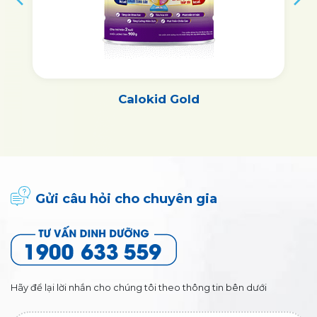
Calokid Gold
Gửi câu hỏi cho chuyên gia
Hãy để lại lời nhắn cho chúng tôi theo thông tin bên dưới