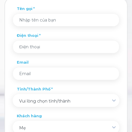
Tên gọi
Điện thoại
Email
Tỉnh/Thành Phố
Vui lòng chọn tỉnh/thành
Khách hàng
Mẹ