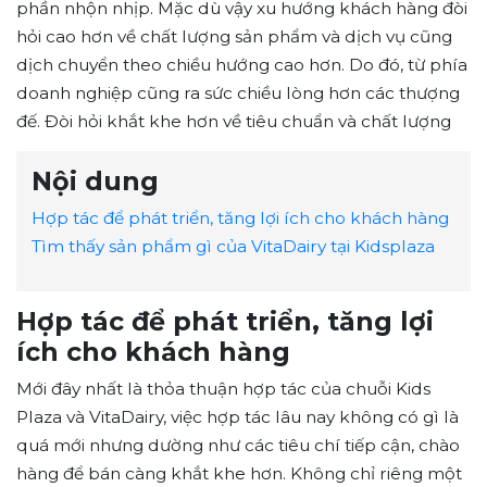
phần nhộn nhịp. Mặc dù vậy xu hướng khách hàng đòi
hỏi cao hơn về chất lượng sản phẩm và dịch vụ cũng
dịch chuyển theo chiều hướng cao hơn. Do đó, từ phía
doanh nghiệp cũng ra sức chiều lòng hơn các thượng
đế. Đòi hỏi khắt khe hơn về tiêu chuẩn và chất lượng
Nội dung
Hợp tác để phát triển, tăng lợi ích cho khách hàng
Tìm thấy sản phẩm gì của VitaDairy tại Kidsplaza
Hợp tác để phát triển, tăng lợi
ích cho khách hàng
Mới đây nhất là thỏa thuận hợp tác của chuỗi Kids
Plaza và VitaDairy, việc hợp tác lâu nay không có gì là
quá mới nhưng dường như các tiêu chí tiếp cận, chào
hàng để bán càng khắt khe hơn. Không chỉ riêng một