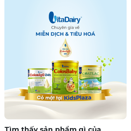
Tìm thấy sản phẩm gì của