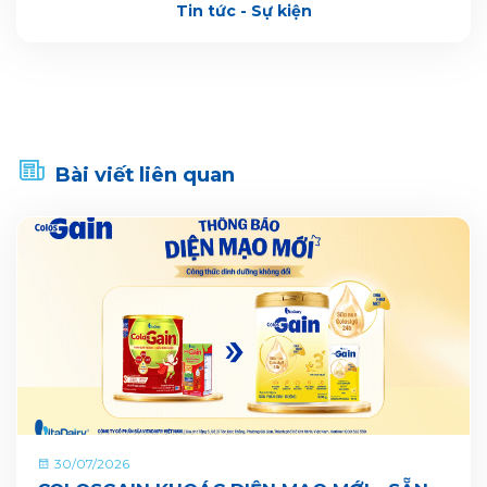
Tin tức - Sự kiện
Bài viết liên quan
30/07/2026