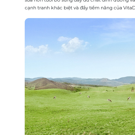
cạnh tranh khác biệt và đầy tiềm năng của VitaDa