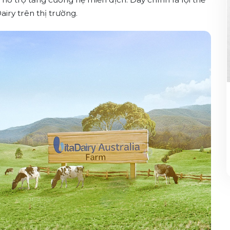
iry trên thị trường.