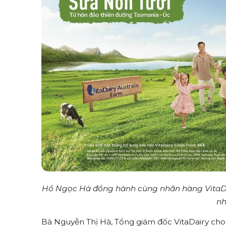
Hồ Ngọc Hà đồng hành cùng nhãn hàng VitaDair
nh
Bà Nguyễn Thị Hà, Tổng giám đốc VitaDairy cho bi