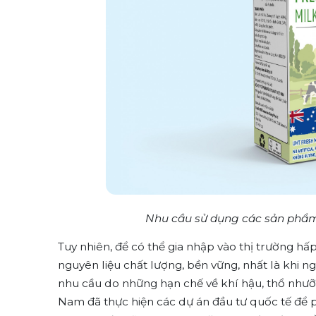
Nhu cầu sử dụng các sản phẩm
Tuy nhiên, để có thể gia nhập vào thị trường h
nguyên liệu chất lượng, bền vững, nhất là khi
nhu cầu do những hạn chế về khí hậu, thổ nhưỡng
Nam đã thực hiện các dự án đầu tư quốc tế để ph