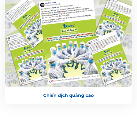
Chiến dịch quảng cáo