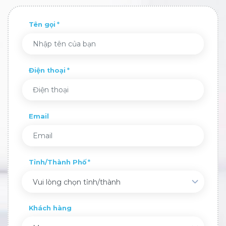
Tên gọi
Điện thoại
Email
Tỉnh/Thành Phố
Vui lòng chọn tỉnh/thành
Khách hàng