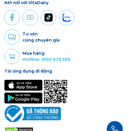
Kết nối với VitaDairy
Tư vấn
cùng chuyên gia
Mua hàng
Hotline: 1900 633 559
Tải ứng dụng di động