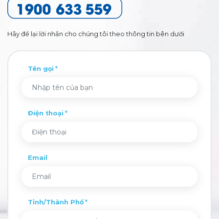
Hãy để lại lời nhắn cho chúng tôi theo thông tin bên dưới
Tên gọi
Điện thoại
Email
Tỉnh/Thành Phố