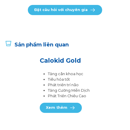
Đặt câu hỏi với chuyên gia
Sản phẩm liên quan
Calokid Gold
Tăng cân khoa học
Tiêu hóa tốt
Phát triển trí não
Tăng Cường Miễn Dịch
Phát Triển Chiều Cao
Xem thêm