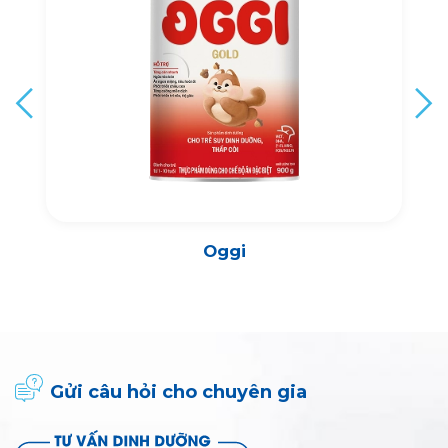
Oggi
Gửi câu hỏi cho chuyên gia