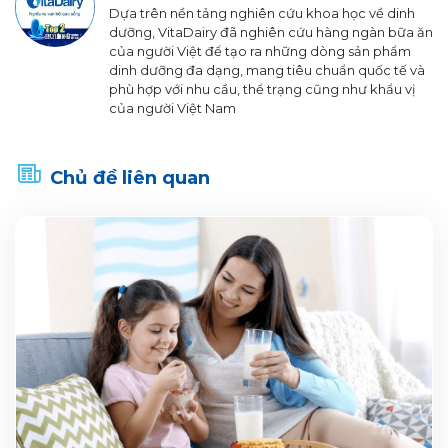
Dựa trên nền tảng nghiên cứu khoa học về dinh
dưỡng, VitaDairy đã nghiên cứu hàng ngàn bữa ăn
của người Việt để tạo ra những dòng sản phẩm
dinh dưỡng đa dạng, mang tiêu chuẩn quốc tế và
phù hợp với nhu cầu, thể trạng cũng như khẩu vị
của người Việt Nam
Chủ đề liên quan