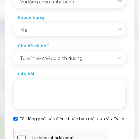
Vui lòng chọn tỉnh/thành
Khách hàng
Mẹ
Chủ đề chính
Tư vấn về chế độ dinh dưỡng
Câu hỏi
Tôi đồng ý với các điều khoản bảo mật của VitaDairy