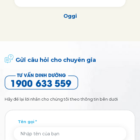
Oggi
Gửi câu hỏi cho chuyên gia
Hãy để lại lời nhắn cho chúng tôi theo thông tin bên dưới
Tên gọi