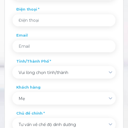
Điện thoại
Email
Tỉnh/Thành Phố
Vui lòng chọn tỉnh/thành
Khách hàng
Mẹ
Chủ đề chính
Tư vấn về chế độ dinh dưỡng