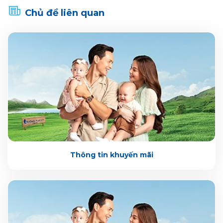
Chủ đề liên quan
Thông tin khuyến mãi