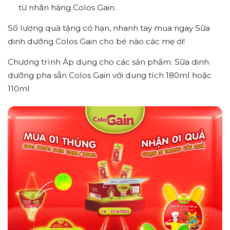
từ nhãn hàng Colos Gain.
Số lượng quà tặng có hạn, nhanh tay mua ngay Sữa
dinh dưỡng Colos Gain cho bé nào các mẹ ơi!
Chương trình Áp dụng cho các sản phẩm: Sữa dinh
dưỡng pha sẵn Colos Gain với dung tích 180ml hoặc
110ml