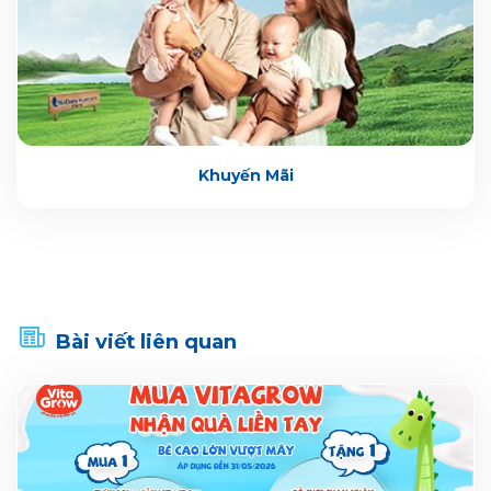
Khuyến Mãi
Bài viết liên quan