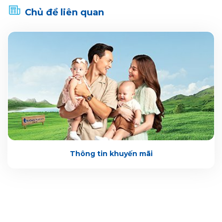
Chủ đề liên quan
Thông tin khuyến mãi