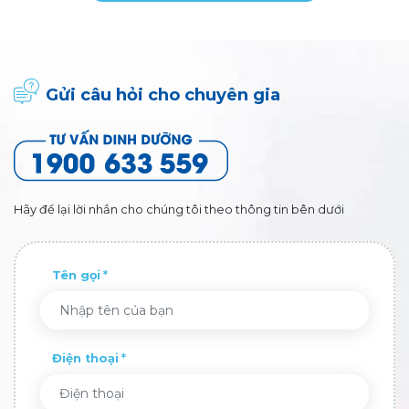
Gửi câu hỏi cho chuyên gia
Hãy để lại lời nhắn cho chúng tôi theo thông tin bên dưới
Tên gọi
Điện thoại