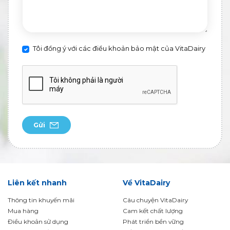
Tôi đồng ý với các điều khoản bảo mật của VitaDairy
Gửi
Liên kết nhanh
Về VitaDairy
Thông tin khuyến mãi
Câu chuyện VitaDairy
Mua hàng
Cam kết chất lượng
Điều khoản sử dụng
Phát triển bền vững