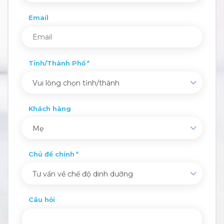
Email
Tỉnh/Thành Phố
Vui lòng chọn tỉnh/thành
Khách hàng
Mẹ
Chủ đề chính
Tư vấn về chế độ dinh dưỡng
Câu hỏi