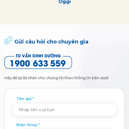
Oggi
Gửi câu hỏi cho chuyên gia
Hãy để lại lời nhắn cho chúng tôi theo thông tin bên dưới
Tên gọi
Điện thoại