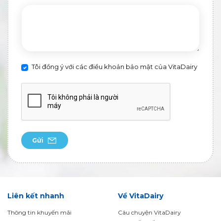
Tôi đồng ý với các điều khoản bảo mật của VitaDairy
Gửi
Liên kết nhanh
Về VitaDairy
Thông tin khuyến mãi
Câu chuyện VitaDairy