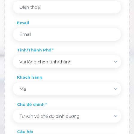
Email
Tỉnh/Thành Phố
Vui lòng chọn tỉnh/thành
Khách hàng
Mẹ
Chủ đề chính
Tư vấn về chế độ dinh dưỡng
Câu hỏi