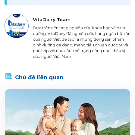
VitaDairy Team
Dựa trên nền tảng nghiên cứu khoa học về dinh
dưỡng, VitaDairy đã nghiên cứu hàng ngàn bữa ăn
của người Việt để tạo ra những dòng sản phẩm
dinh dưỡng đa dạng, mang tiêu chuẩn quốc tế và
phù hợp với nhu cầu, thể trạng cũng như khẩu vị
của người Việt Nam
Chủ đề liên quan