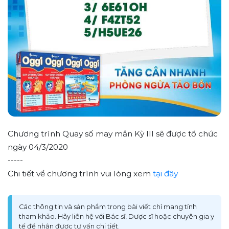
Chương trình Quay số may mắn Kỳ III sẽ được tổ chức
ngày 04/3/2020
-----
Chi tiết về chương trình vui lòng xem
tại đây
Các thông tin và sản phẩm trong bài viết chỉ mang tính
tham khảo. Hãy liên hệ với Bác sĩ, Dược sĩ hoặc chuyên gia y
tế để nhận được tư vấn chi tiết.