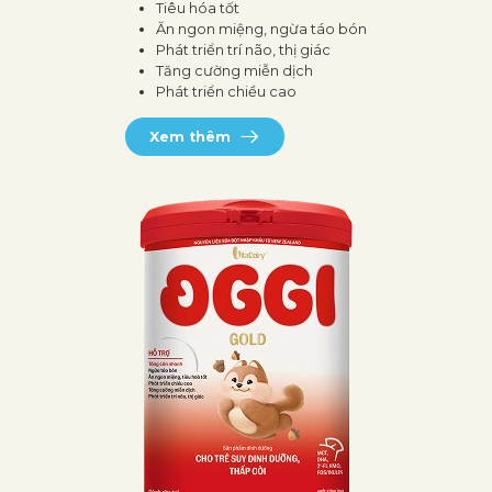
Tiêu hóa tốt
Ăn ngon miệng, ngừa táo bón
Phát triển trí não, thị giác
Tăng cường miễn dịch
Phát triển chiều cao
Xem thêm