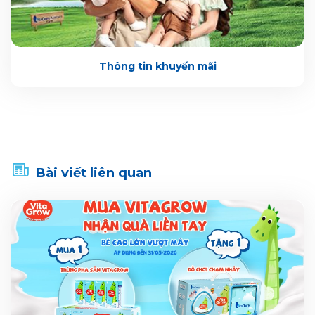
Thông tin khuyến mãi
Bài viết liên quan